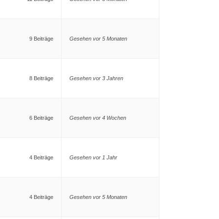
9 Beiträge
Gesehen vor 5 Monaten
8 Beiträge
Gesehen vor 3 Jahren
6 Beiträge
Gesehen vor 4 Wochen
4 Beiträge
Gesehen vor 1 Jahr
4 Beiträge
Gesehen vor 5 Monaten