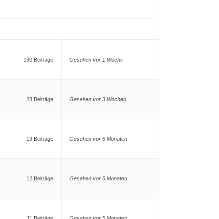
190 Beiträge
Gesehen vor 1 Woche
28 Beiträge
Gesehen vor 3 Wochen
19 Beiträge
Gesehen vor 5 Monaten
12 Beiträge
Gesehen vor 5 Monaten
11 Beiträge
Gesehen vor 5 Monaten