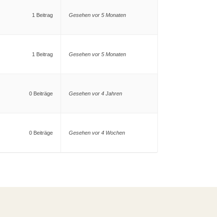
1 Beitrag
Gesehen vor 5 Monaten
1 Beitrag
Gesehen vor 5 Monaten
0 Beiträge
Gesehen vor 4 Jahren
0 Beiträge
Gesehen vor 4 Wochen