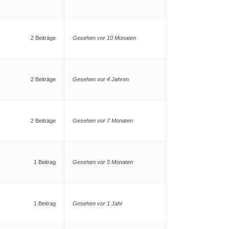
2 Beiträge
Gesehen vor 10 Monaten
2 Beiträge
Gesehen vor 4 Jahren
2 Beiträge
Gesehen vor 7 Monaten
1 Beitrag
Gesehen vor 5 Monaten
1 Beitrag
Gesehen vor 1 Jahr