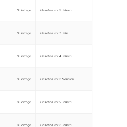
3 Beiträge
Gesehen vor 2 Jahren
3 Beiträge
Gesehen vor 1 Jahr
3 Beiträge
Gesehen vor 4 Jahren
3 Beiträge
Gesehen vor 2 Monaten
3 Beiträge
Gesehen vor 5 Jahren
3 Beiträge
Gesehen vor 2 Jahren