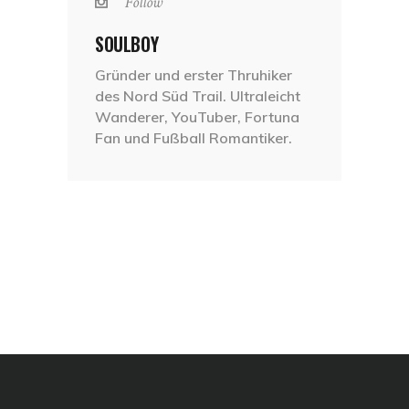
Follow
SOULBOY
Gründer und erster Thruhiker
des Nord Süd Trail. Ultraleicht
Wanderer, YouTuber, Fortuna
Fan und Fußball Romantiker.