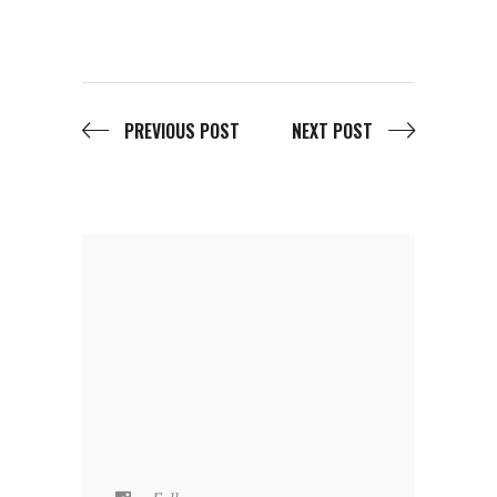
PREVIOUS POST
NEXT POST