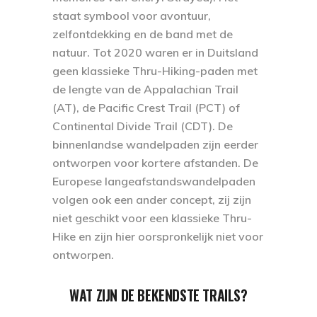
staat symbool voor avontuur,
zelfontdekking en de band met de
natuur. Tot 2020 waren er in Duitsland
geen klassieke Thru-Hiking-paden met
de lengte van de Appalachian Trail
(AT), de Pacific Crest Trail (PCT) of
Continental Divide Trail (CDT). De
binnenlandse wandelpaden zijn eerder
ontworpen voor kortere afstanden. De
Europese langeafstandswandelpaden
volgen ook een ander concept, zij zijn
niet geschikt voor een klassieke Thru-
Hike en zijn hier oorspronkelijk niet voor
ontworpen.
WAT ZIJN DE BEKENDSTE TRAILS?