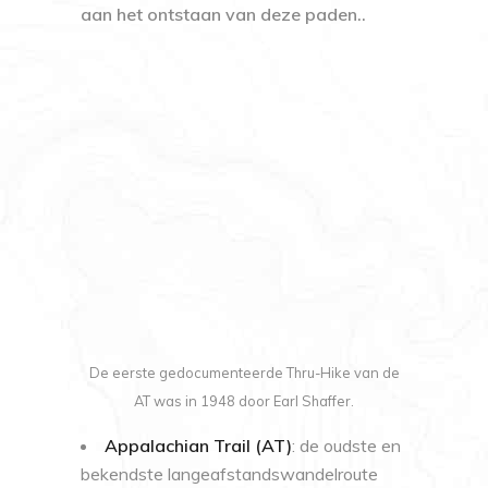
aan het ontstaan van deze paden..
De eerste gedocumenteerde Thru-Hike van de
AT was in 1948 door Earl Shaffer.
Appalachian Trail (AT)
: de oudste en
bekendste langeafstandswandelroute