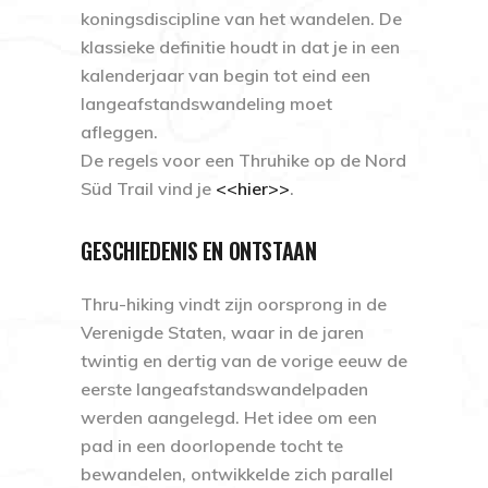
koningsdiscipline van het wandelen. De
klassieke definitie houdt in dat je in een
kalenderjaar van begin tot eind een
langeafstandswandeling moet
afleggen.
De regels voor een Thruhike op de Nord
Süd Trail vind je
<<hier>>
.
GESCHIEDENIS EN ONTSTAAN
Thru-hiking vindt zijn oorsprong in de
Verenigde Staten, waar in de jaren
twintig en dertig van de vorige eeuw de
eerste langeafstandswandelpaden
werden aangelegd. Het idee om een
pad in een doorlopende tocht te
bewandelen, ontwikkelde zich parallel