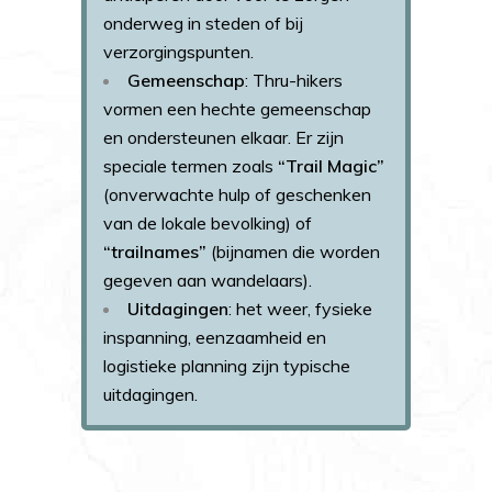
onderweg in steden of bij
verzorgingspunten.
Gemeenschap
: Thru-hikers
vormen een hechte gemeenschap
en ondersteunen elkaar. Er zijn
speciale termen zoals
“Trail Magic”
(onverwachte hulp of geschenken
van de lokale bevolking) of
“trailnames”
(bijnamen die worden
gegeven aan wandelaars).
Uitdagingen
: het weer, fysieke
inspanning, eenzaamheid en
logistieke planning zijn typische
uitdagingen.