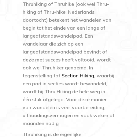
Thruhiking of
Thruhike
(ook wel
Thru-
hiking
of
Thru-hike
; Nederlands
doortocht) betekent het wandelen van
begin tot het einde van een lange of
langeafstandswandelpad. Een
wandelaar die zich op een
langeafstandswandelpad bevindt of
deze met succes heeft voltooid, wordt
ook wel Thruhiker genoemd. In
tegenstelling tot
Section Hiking
, waarbij
een pad in secties wordt bewandeld,
wordt bij Thru Hiking de hele weg in
één stuk afgelegd. Voor deze manier
van wandelen is veel voorbereiding,
uithoudingsvermogen en vaak weken of
maanden nodig
Thruhiking is de eigenlijke