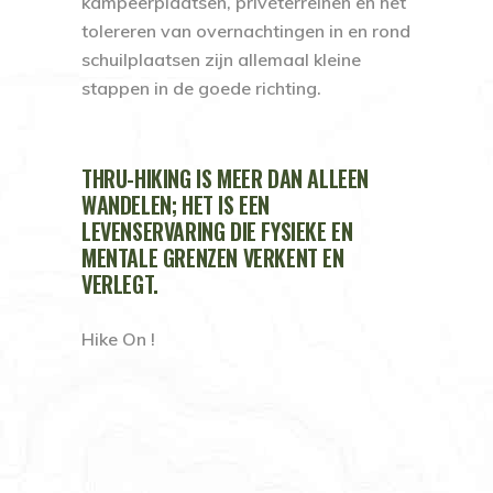
kampeerplaatsen, privéterreinen en het
tolereren van overnachtingen in en rond
schuilplaatsen zijn allemaal kleine
stappen in de goede richting.
THRU-HIKING IS MEER DAN ALLEEN
WANDELEN; HET IS EEN
LEVENSERVARING DIE FYSIEKE EN
MENTALE GRENZEN VERKENT EN
VERLEGT.
Hike On !