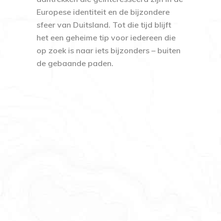
Europese identiteit en de bijzondere
sfeer van Duitsland. Tot die tijd blijft
het een geheime tip voor iedereen die
op zoek is naar iets bijzonders – buiten
de gebaande paden.