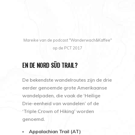
Mareike van de podcast "Wanderwach&Kaffee"
op de PCT 2017
EN DE NORD SÜD TRAIL?
De bekendste wandelroutes zijn de drie
eerder genoemde grote Amerikaanse
wandelpaden, die vaak de ‘Heilige
Drie-eenheid van wandelen’ of de
‘Triple Crown of Hiking’ worden
genoemd.
Appalachian Trail (AT)