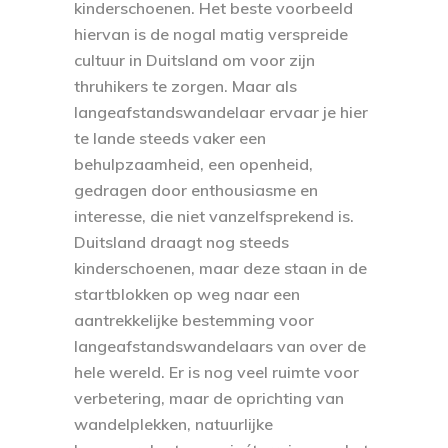
kinderschoenen. Het beste voorbeeld
hiervan is de nogal matig verspreide
cultuur in Duitsland om voor zijn
thruhikers te zorgen. Maar als
langeafstandswandelaar ervaar je hier
te lande steeds vaker een
behulpzaamheid, een openheid,
gedragen door enthousiasme en
interesse, die niet vanzelfsprekend is.
Duitsland draagt nog steeds
kinderschoenen, maar deze staan in de
startblokken op weg naar een
aantrekkelijke bestemming voor
langeafstandswandelaars van over de
hele wereld. Er is nog veel ruimte voor
verbetering, maar de oprichting van
wandelplekken, natuurlijke