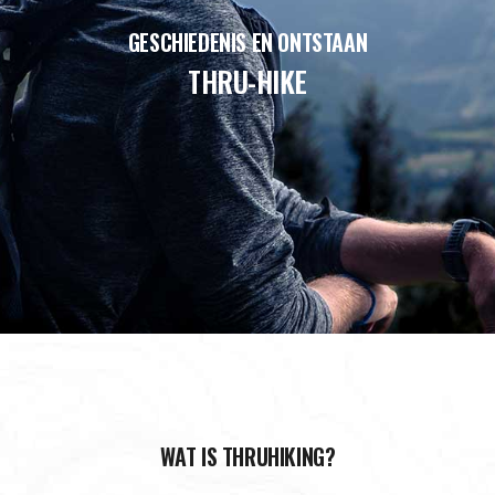
GESCHIEDENIS EN ONTSTAAN
THRU-HIKE
WAT IS THRUHIKING?