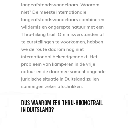
langeafstandswandelaars. Waarom
niet? De meeste internationale
langeafstandswandelaars combineren
wildernis en ongerepte natuur met een
Thru-hiking trail. Om misverstanden of
teleurstellingen te voorkomen, hebben
we de route daarom nog niet
internationaal bekendgemaakt. Het
probleem van
kamperen in de vrije
natuur
en de daarmee samenhangende
juridische situatie in Duitsland zullen
sommigen zeker afschrikken.
DUS WAAROM EEN THRU-HIKINGTRAIL
IN DUITSLAND?