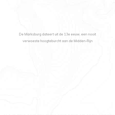
De Marksburg dateert uit de 13e eeuw, een nooit
verwoeste hoogteburcht aan de Midden-Rijn