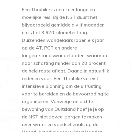
Een Thruhike is een zeer lange en
moeilijke reis. Bij de NST duurt het
bijvoorbeeld gemiddeld vijf maanden
en is het 3.620 kilometer lang.
Duizenden wandelaars lopen elk jaar
op de AT, PCT en andere
langeafstandswandelpaden, waarvan
naar schatting minder dan 20 procent
de hele route aflegt. Daar zijn natuurlijk
redenen voor. Een Thruhike vereist
intensieve planning om de uitrusting
voor te bereiden en de bevoorrading te
organiseren. Vanwege de dichte
bewoning van Duitsland hoef je je op
de NST niet zoveel zorgen te maken
over water en voedsel zoals op de