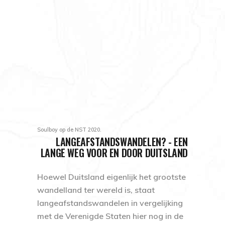
Soulboy op de NST 2020.
LANGEAFSTANDSWANDELEN? - EEN
LANGE WEG VOOR EN DOOR DUITSLAND
Hoewel Duitsland eigenlijk het grootste
wandelland ter wereld is, staat
langeafstandswandelen in vergelijking
met de Verenigde Staten hier nog in de