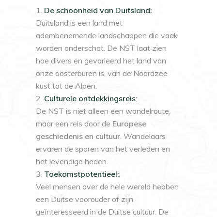
De schoonheid van Duitsland:
Duitsland is een land met
adembenemende landschappen die vaak
worden onderschat. De NST laat zien
hoe divers en gevarieerd het land van
onze oosterburen is, van de Noordzee
kust tot de Alpen.
Culturele ontdekkingsreis
:
De NST is niet alleen een wandelroute,
maar een reis door de
Europese
geschiedenis en cultuur
. Wandelaars
ervaren de sporen van het verleden en
het levendige heden.
Toekomstpotentieel:
:
Veel mensen over de hele wereld hebben
een Duitse voorouder of zijn
geïnteresseerd in de Duitse cultuur. De