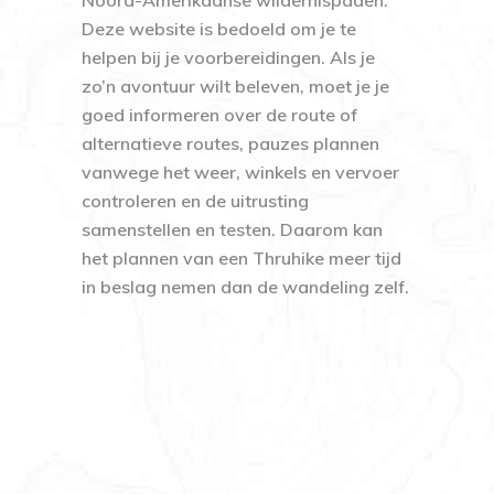
Noord-Amerikaanse wildernispaden.
Deze website is bedoeld om je te
helpen bij je voorbereidingen. Als je
zo’n avontuur wilt beleven, moet je je
goed informeren over de route of
alternatieve routes, pauzes plannen
vanwege het weer, winkels en vervoer
controleren en de uitrusting
samenstellen en testen. Daarom kan
het plannen van een Thruhike meer tijd
in beslag nemen dan de wandeling zelf.