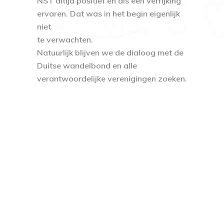
NST altijd positief en als een verrijking
ervaren. Dat was in het begin eigenlijk
niet
te verwachten.
Natuurlijk blijven we de dialoog met de
Duitse wandelbond
en alle
verantwoordelijke verenigingen zoeken.