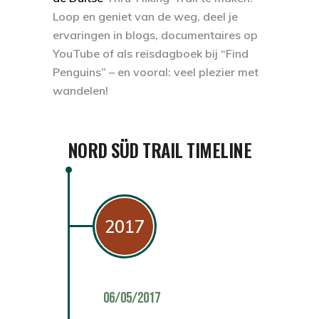
Loop en geniet van de weg, deel je
ervaringen in blogs, documentaires op
YouTube of als reisdagboek bij “Find
Penguins” – en vooral: veel plezier met
wandelen!
NORD SÜD TRAIL TIMELINE
2017
06/05/2017