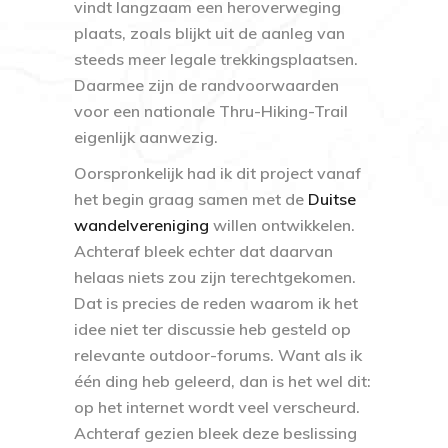
vindt langzaam een heroverweging
plaats, zoals blijkt uit de aanleg van
steeds meer legale trekkingsplaatsen.
Daarmee zijn de randvoorwaarden
voor een nationale Thru-Hiking-Trail
eigenlijk aanwezig.
Oorspronkelijk had ik dit project vanaf
het begin graag samen met de
Duitse
wandelvereniging
willen ontwikkelen.
Achteraf bleek echter dat daarvan
helaas niets zou zijn terechtgekomen.
Dat is precies de reden waarom ik het
idee niet ter discussie heb gesteld op
relevante outdoor-forums. Want als ik
één ding heb geleerd, dan is het wel dit:
op het internet wordt veel verscheurd.
Achteraf gezien bleek deze beslissing