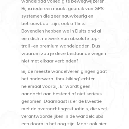
wandelpad volledig te bewegwijzeren.
Bijna iedereen maakt gebruik van GPS-
systemen die zeer nauwkeurig en
betrouwbaar zijn, ook offline.
Bovendien hebben we in Duitsland al
een dicht netwerk van absolute top-
trail -en premium wandelpaden. Dus
waarom zou je deze bestaande wegen
niet met elkaar verbinden?
Bij de meeste wandelverenigingen gaat
het onderwerp ’thru-hiking’ echter
helemaal voorbij. Er wordt geen
aandacht aan besteed of niet serieus
genomen. Daarnaast is er de kwestie
met de overnachtingssituatie’s, die veel
verantwoordelijken in de wandelclubs
een doorn in het oog zijn. Maar ook hier