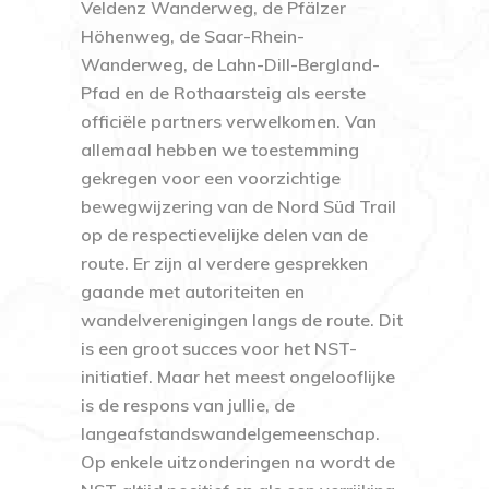
Veldenz Wanderweg, de Pfälzer
Höhenweg, de Saar-Rhein-
Wanderweg, de Lahn-Dill-Bergland-
Pfad
en de
Rothaarsteig
als eerste
officiële partners verwelkomen. Van
allemaal hebben we toestemming
gekregen voor een voorzichtige
bewegwijzering van de Nord Süd Trail
op de respectievelijke delen van de
route. Er zijn al verdere gesprekken
gaande met autoriteiten en
wandelverenigingen langs de route. Dit
is een groot succes voor het NST-
initiatief. Maar het meest ongelooflijke
is de respons van jullie, de
langeafstandswandelgemeenschap.
Op enkele uitzonderingen na wordt de