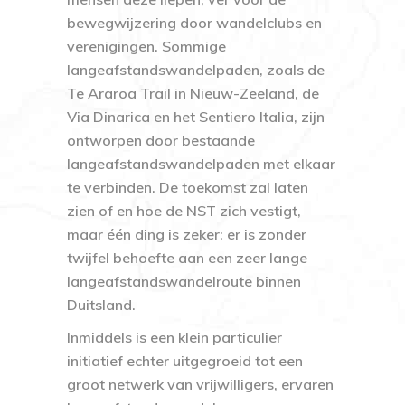
bewegwijzering door wandelclubs en
verenigingen. Sommige
langeafstandswandelpaden, zoals de
Te Araroa Trail in Nieuw-Zeeland, de
Via Dinarica en het Sentiero Italia, zijn
ontworpen door bestaande
langeafstandswandelpaden met elkaar
te verbinden. De toekomst zal laten
zien of en hoe de NST zich vestigt,
maar één ding is zeker: er is zonder
twijfel behoefte aan een zeer lange
langeafstandswandelroute binnen
Duitsland.
Inmiddels is een klein particulier
initiatief echter uitgegroeid tot een
groot netwerk van vrijwilligers, ervaren