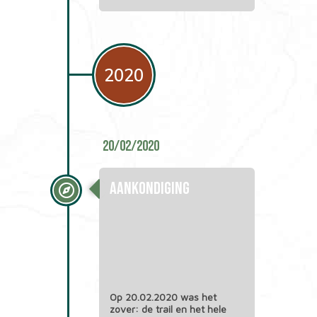
2020
20/02/2020
Aankondiging
Op 20.02.2020 was het
zover: de trail en het hele