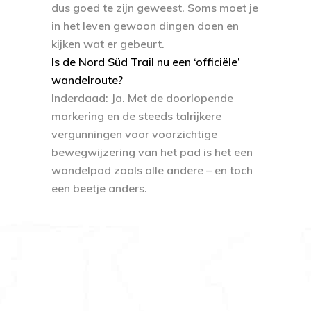
dus goed te zijn geweest. Soms moet je
in het leven gewoon dingen doen en
kijken wat er gebeurt.
Is de Nord Süd Trail nu een ‘officiële’
wandelroute?
Inderdaad: Ja. Met de doorlopende
markering en de steeds talrijkere
vergunningen voor voorzichtige
bewegwijzering van het pad is het een
wandelpad zoals alle andere – en toch
een beetje anders.