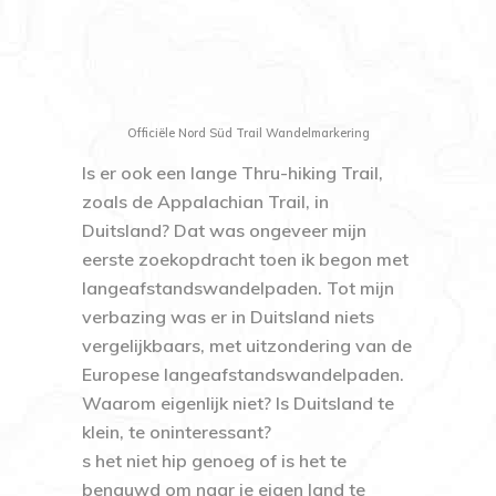
Officiële Nord Süd Trail Wandelmarkering
Is er ook een lange Thru-hiking Trail,
zoals de Appalachian Trail, in
Duitsland? Dat was ongeveer mijn
eerste zoekopdracht toen ik begon met
langeafstandswandelpaden. Tot mijn
verbazing was er in Duitsland niets
vergelijkbaars, met uitzondering van de
Europese langeafstandswandelpaden.
Waarom eigenlijk niet? Is Duitsland te
klein, te oninteressant?
s het niet hip genoeg of is het te
benauwd om naar je eigen land te