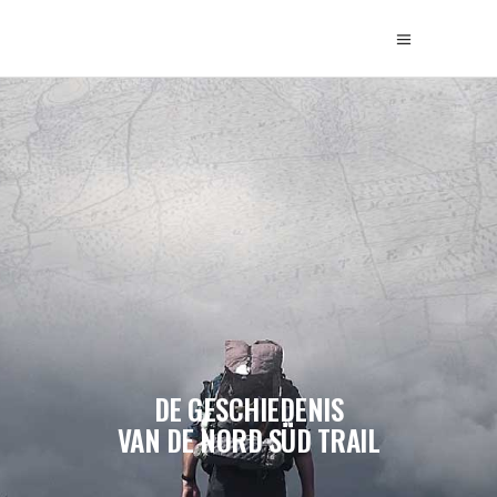
DE GESCHIEDENIS
VAN DE NORD SÜD TRAIL