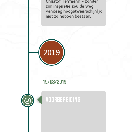
Christof Herrmann – zonder
zijn inspiratie zou de weg
vandaag hoogstwaarschijnlijk
niet zo hebben bestaan.
2019
19/03/2019
Voorbereiding