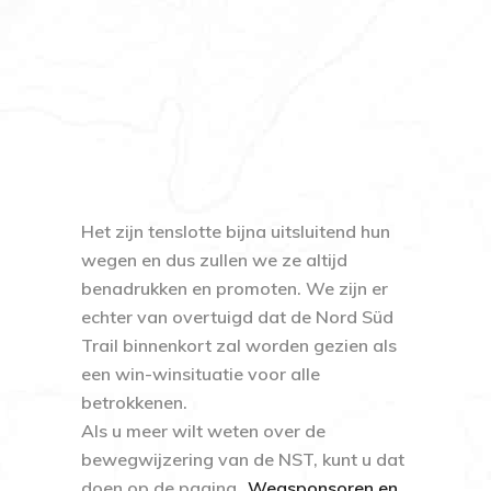
Het zijn tenslotte bijna uitsluitend hun
wegen en dus zullen we ze altijd
benadrukken en promoten. We zijn er
echter van overtuigd dat de Nord Süd
Trail binnenkort zal worden gezien als
een
win-winsituatie
voor alle
betrokkenen.
Als u meer wilt weten over de
bewegwijzering van de NST, kunt u dat
doen op de pagina „
Wegsponsoren en