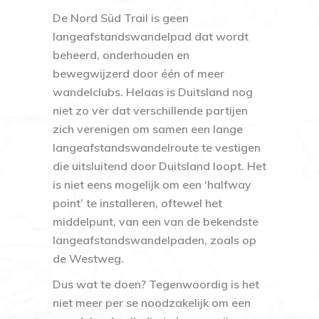
De Nord Süd Trail is geen
langeafstandswandelpad dat wordt
beheerd, onderhouden en
bewegwijzerd door één of meer
wandelclubs. Helaas is Duitsland nog
niet zo ver dat verschillende partijen
zich verenigen om samen een lange
langeafstandswandelroute te vestigen
die uitsluitend door Duitsland loopt. Het
is niet eens mogelijk om een ‘halfway
point’ te installeren, oftewel het
middelpunt, van een van de bekendste
langeafstandswandelpaden, zoals op
de Westweg.
Dus wat te doen? Tegenwoordig is het
niet meer per se noodzakelijk om een