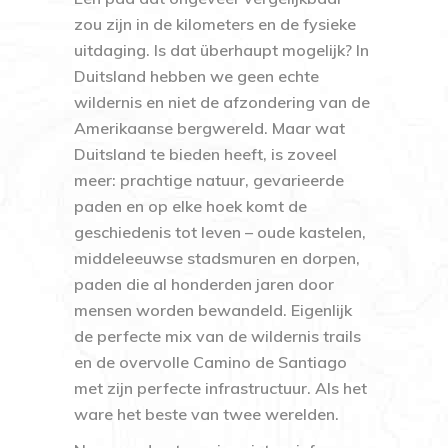
zou zijn in de kilometers en de fysieke
uitdaging. Is dat überhaupt mogelijk? In
Duitsland hebben we geen echte
wildernis en niet de afzondering van de
Amerikaanse bergwereld. Maar wat
Duitsland te bieden heeft, is zoveel
meer: prachtige natuur, gevarieerde
paden en op elke hoek komt de
geschiedenis tot leven – oude kastelen,
middeleeuwse stadsmuren en dorpen,
paden die al honderden jaren door
mensen worden bewandeld. Eigenlijk
de perfecte mix van de wildernis trails
en de overvolle Camino de Santiago
met zijn perfecte infrastructuur. Als het
ware het beste van twee werelden.