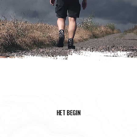
HET BEGIN