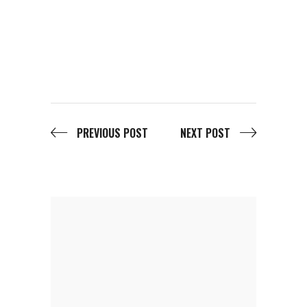
PREVIOUS POST
NEXT POST