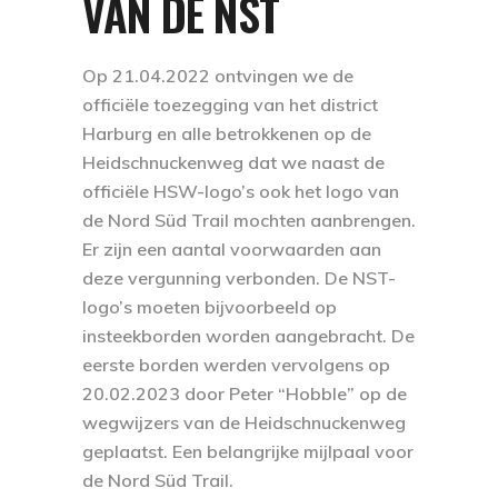
VAN DE NST
Op 21.04.2022 ontvingen we de
officiële toezegging van het district
Harburg en alle betrokkenen op de
Heidschnuckenweg dat we naast de
officiële HSW-logo’s ook het logo van
de Nord Süd Trail mochten aanbrengen.
Er zijn een aantal voorwaarden aan
deze vergunning verbonden. De NST-
logo’s moeten bijvoorbeeld op
insteekborden worden aangebracht. De
eerste borden werden vervolgens op
20.02.2023 door Peter “Hobble” op de
wegwijzers van de Heidschnuckenweg
geplaatst. Een belangrijke mijlpaal voor
de Nord Süd Trail.