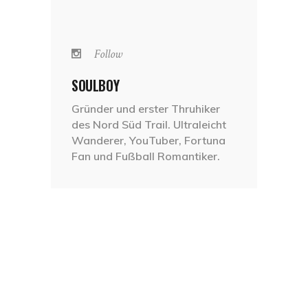
Follow
SOULBOY
Gründer und erster Thruhiker
des Nord Süd Trail. Ultraleicht
Wanderer, YouTuber, Fortuna
Fan und Fußball Romantiker.