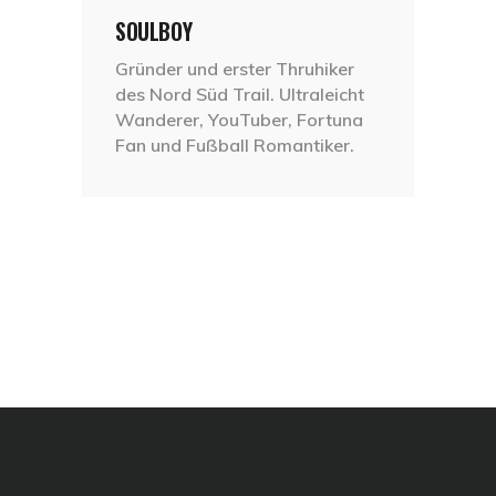
SOULBOY
Gründer und erster Thruhiker
des Nord Süd Trail. Ultraleicht
Wanderer, YouTuber, Fortuna
Fan und Fußball Romantiker.