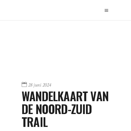
28 juni 2024
WANDELKAART VAN
DE NOORD-ZUID
TRAIL