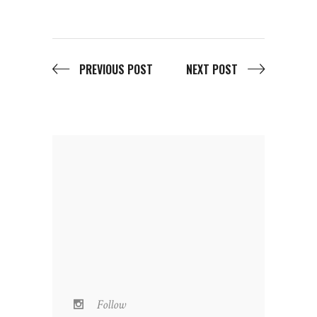
PREVIOUS POST
NEXT POST
Follow