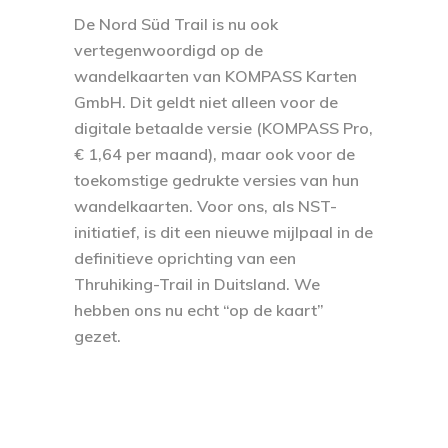
De Nord Süd Trail is nu ook
vertegenwoordigd op de
wandelkaarten van KOMPASS Karten
GmbH. Dit geldt niet alleen voor de
digitale betaalde versie (KOMPASS Pro,
€ 1,64 per maand), maar ook voor de
toekomstige gedrukte versies van hun
wandelkaarten. Voor ons, als NST-
initiatief, is dit een nieuwe mijlpaal in de
definitieve oprichting van een
Thruhiking-Trail in Duitsland. We
hebben ons nu echt “op de kaart”
gezet.