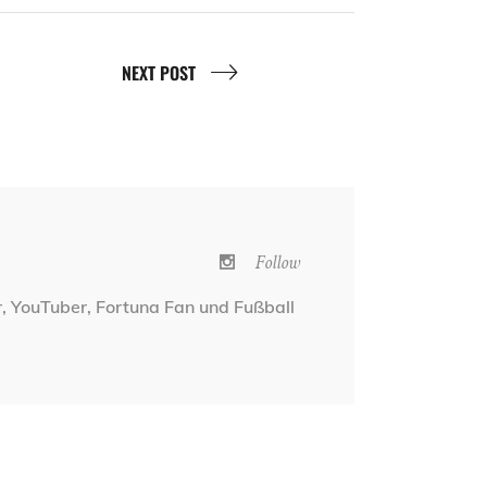
NEXT POST
Follow
r, YouTuber, Fortuna Fan und Fußball