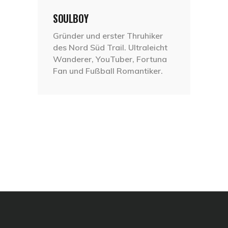
SOULBOY
Gründer und erster Thruhiker
des Nord Süd Trail. Ultraleicht
Wanderer, YouTuber, Fortuna
Fan und Fußball Romantiker.