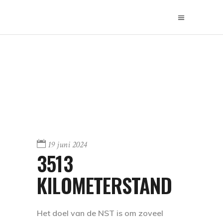
19 juni 2024
3513
KILOMETERSTAND
Het doel van de NST is om zoveel