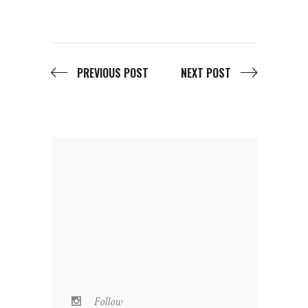
PREVIOUS POST
NEXT POST
Follow