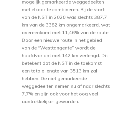
mogelijk gemarkeerde weggedeelten
met elkaar te combineren. Bij de start
van de NST in 2020 was slechts 387,7
km van de 3382 km ongemarkeerd, wat
overeenkomt met 11,46% van de route.
Door een nieuwe route in het gebied
van de “Westtangente” wordt de
hoofdvariant met 142 km verlengd. Dit
betekent dat de NST in de toekomst
een totale lengte van 3513 km zal
hebben. De niet gemarkeerde
weggedeelten nemen nu af naar slechts
7,7% en zijn ook voor het oog veel
aantrekkelijker geworden.