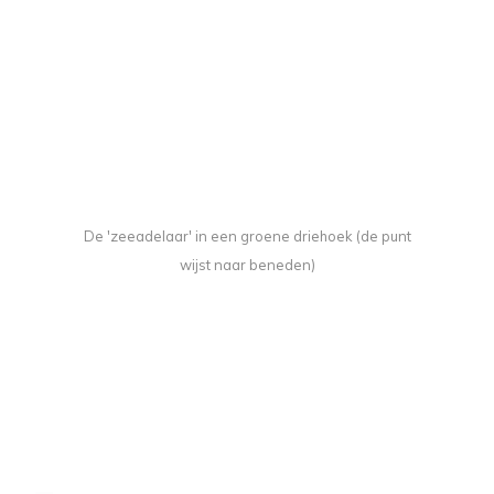
De 'zeeadelaar' in een groene driehoek (de punt
wijst naar beneden)