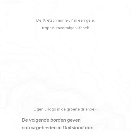
De 'Kretschmann-uil' in een gele,
trapeziumvormige vijfhoek
Eigen uillogo in de groene driehoek:
De volgende borden geven
natuurgebieden in Duitsland aan: