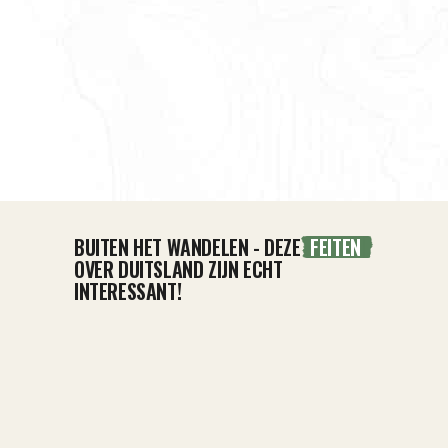
BUITEN HET WANDELEN - DEZE
FEITEN
OVER DUITSLAND ZIJN ECHT
INTERESSANT!