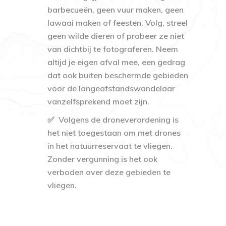
barbecueën, geen vuur maken, geen
lawaai maken of feesten. Volg, streel
geen wilde dieren of probeer ze niet
van dichtbij te fotograferen. Neem
altijd je eigen afval mee, een gedrag
dat ook buiten beschermde gebieden
voor de langeafstandswandelaar
vanzelfsprekend moet zijn.
✅
Volgens de droneverordening is
het niet toegestaan om met drones
in het natuurreservaat te vliegen.
Zonder vergunning is het ook
verboden over deze gebieden te
vliegen.