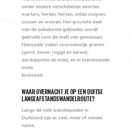
onder andere verschillende soorten
marters, herten, herten, wilde zwijnen,
vossen en wolven. Het grootste deel
van de onbeboste gebieden wordt
gebruikt voor de teelt van gewassen.
Hieronder vallen voornamelijk granen
(gerst, haver, rogge en tarwe),
aardappelen en maïs, en in toenemende
mate
koolzaad.
WAAR OVERNACHT JE OP EEN DUITSE
LANGEAFSTANDSWANDELROUTE?
Langs de vele wandelpaden in
Duitsland zijn er veel, meer of minder
ruime,