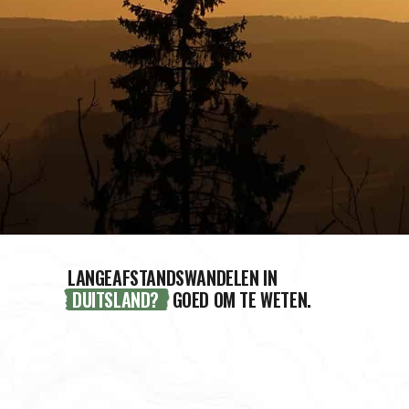
LANGEAFSTANDSWANDELEN IN
DUITSLAND?
GOED OM TE WETEN.