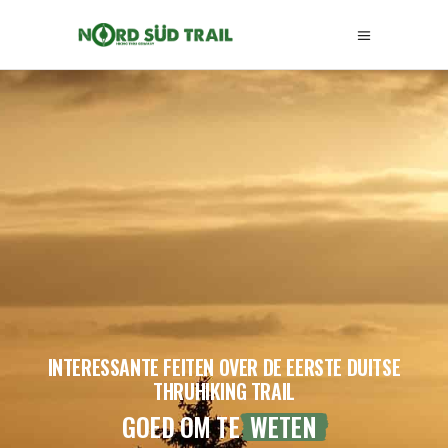
INTERESSANTE FEITEN OVER DE EERSTE DUITSE
THRUHIKING TRAIL
GOED OM TE
WETEN