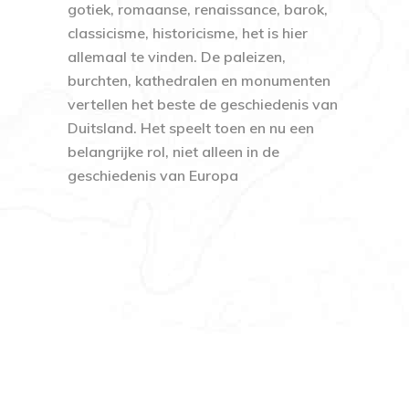
gotiek, romaanse, renaissance, barok,
classicisme, historicisme, het is hier
allemaal te vinden. De paleizen,
burchten, kathedralen en monumenten
vertellen het beste de geschiedenis van
Duitsland. Het speelt toen en nu een
belangrijke rol, niet alleen in de
geschiedenis van Europa