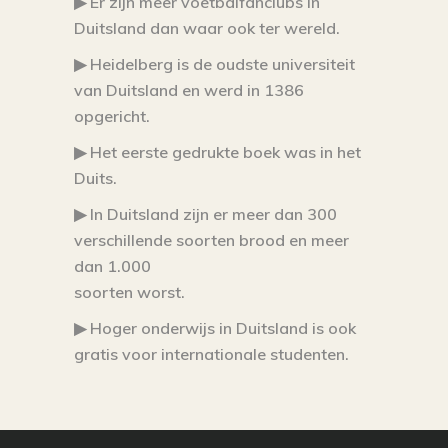
▶ Er zijn meer voetbalfanclubs in
Duitsland dan waar ook ter wereld.
▶ Heidelberg is de oudste universiteit
van Duitsland en werd in 1386
opgericht.
▶ Het eerste gedrukte boek was in het
Duits.
▶ In Duitsland zijn er meer dan 300
verschillende soorten brood en meer
dan 1.000
soorten worst.
▶ Hoger onderwijs in Duitsland is ook
gratis voor internationale studenten.