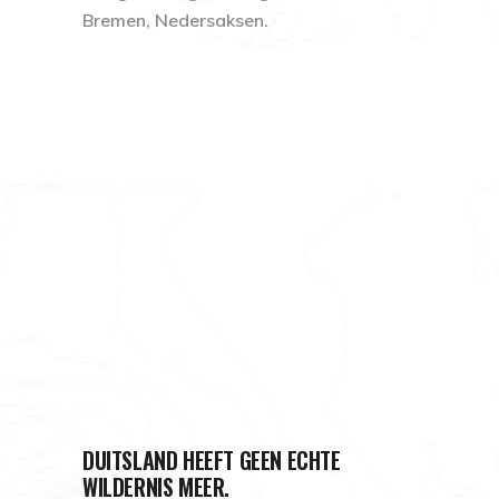
Bremen, Nedersaksen.
DUITSLAND HEEFT GEEN ECHTE
WILDERNIS MEER.