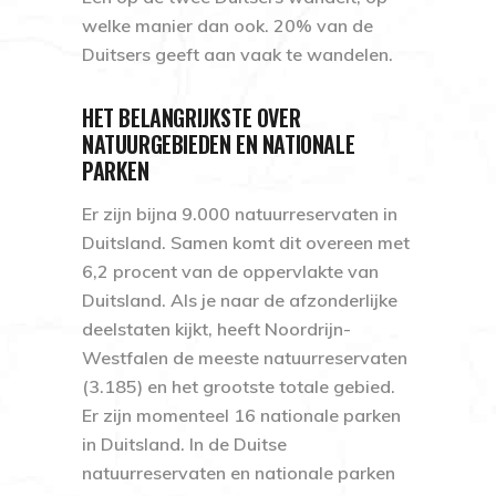
welke manier dan ook. 20% van de
Duitsers geeft aan vaak te wandelen.
HET BELANGRIJKSTE OVER
NATUURGEBIEDEN EN NATIONALE
PARKEN
Er zijn bijna 9.000 natuurreservaten in
Duitsland. Samen komt dit overeen met
6,2 procent van de oppervlakte van
Duitsland. Als je naar de afzonderlijke
deelstaten kijkt, heeft Noordrijn-
Westfalen de meeste natuurreservaten
(3.185) en het grootste totale gebied.
Er zijn momenteel 16 nationale parken
in Duitsland. In de Duitse
natuurreservaten en nationale parken