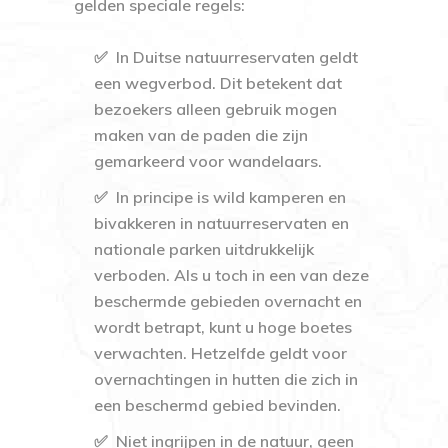
gelden speciale regels:
✅ In Duitse natuurreservaten geldt
een wegverbod. Dit betekent dat
bezoekers alleen gebruik mogen
maken van de paden die zijn
gemarkeerd voor wandelaars.
✅ In principe is wild kamperen en
bivakkeren in natuurreservaten en
nationale parken uitdrukkelijk
verboden. Als u toch in een van deze
beschermde gebieden overnacht en
wordt betrapt, kunt u hoge boetes
verwachten. Hetzelfde geldt voor
overnachtingen in hutten die zich in
een beschermd gebied bevinden.
✅
Niet ingrijpen in de natuur, geen