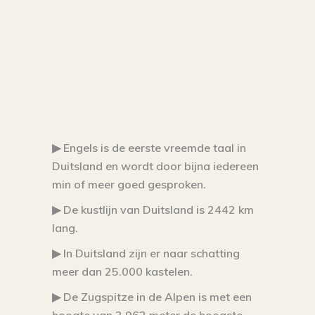
▶ Engels is de eerste vreemde taal in
Duitsland en wordt door bijna iedereen
min of meer goed gesproken.
▶ De kustlijn van Duitsland is 2442 km
lang.
▶ In Duitsland zijn er naar schatting
meer dan 25.000 kastelen.
▶ De Zugspitze in de Alpen is met een