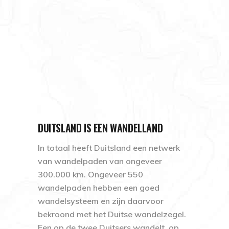
DUITSLAND IS EEN WANDELLAND
In totaal heeft Duitsland een netwerk
van wandelpaden van ongeveer
300.000 km. Ongeveer 550
wandelpaden hebben een goed
wandelsysteem en zijn daarvoor
bekroond met het Duitse wandelzegel.
Een op de twee Duitsers wandelt, op