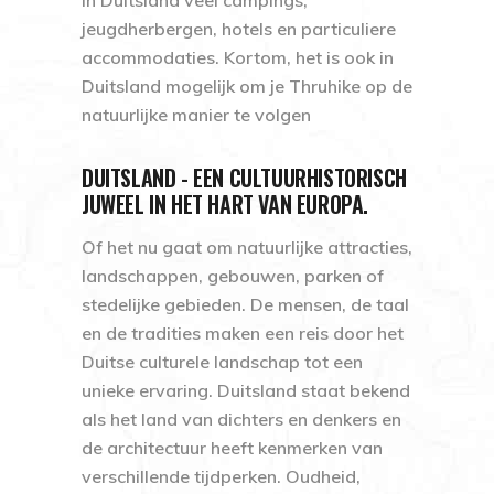
jeugdherbergen, hotels en particuliere
accommodaties. Kortom, het is ook in
Duitsland mogelijk om je Thruhike op de
natuurlijke manier te volgen
DUITSLAND - EEN CULTUURHISTORISCH
JUWEEL IN HET HART VAN EUROPA.
Of het nu gaat om natuurlijke attracties,
landschappen, gebouwen, parken of
stedelijke gebieden. De mensen, de taal
en de tradities maken een reis door het
Duitse culturele landschap tot een
unieke ervaring. Duitsland staat bekend
als het land van dichters en denkers en
de architectuur heeft kenmerken van
verschillende tijdperken. Oudheid,