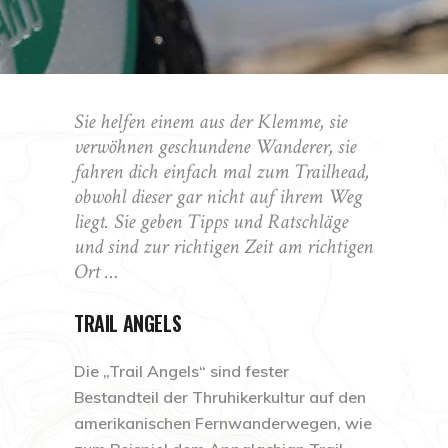
Sie helfen einem aus der Klemme, sie
verwöhnen geschundene Wanderer, sie
fahren dich einfach mal zum Trailhead,
obwohl dieser gar nicht auf ihrem Weg
liegt. Sie geben Tipps und Ratschläge
und sind zur richtigen Zeit am richtigen
Ort …
TRAIL ANGELS
Die „Trail Angels“ sind fester
Bestandteil der Thruhikerkultur auf den
amerikanischen Fernwanderwegen, wie