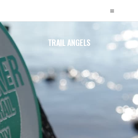
TRAIL ANGELS