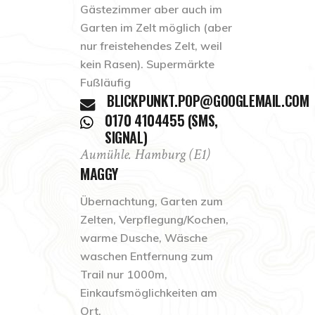
Gästezimmer aber auch im
Garten im Zelt möglich (aber
nur freistehendes Zelt, weil
kein Rasen). Supermärkte
Fußläufig
BLICKPUNKT.POP@GOOGLEMAIL.COM
0170 4104455 (SMS,
SIGNAL)
Aumühle. Hamburg (E1)
MAGGY
Übernachtung, Garten zum
Zelten, Verpflegung/Kochen,
warme Dusche, Wäsche
waschen Entfernung zum
Trail nur 1000m,
Einkaufsmöglichkeiten am
Ort.