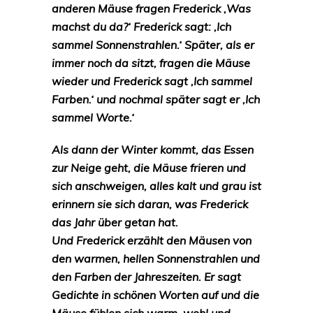
anderen Mäuse fragen Frederick ‚Was
machst du da?‘ Frederick sagt: ‚Ich
sammel Sonnenstrahlen.‘ Später, als er
immer noch da sitzt, fragen die Mäuse
wieder und Frederick sagt ‚Ich sammel
Farben.‘ und nochmal später sagt er ‚Ich
sammel Worte.‘
Als dann der Winter kommt, das Essen
zur Neige geht, die Mäuse frieren und
sich anschweigen, alles kalt und grau ist
erinnern sie sich daran, was Frederick
das Jahr über getan hat.
Und Frederick erzählt den Mäusen von
den warmen, hellen Sonnenstrahlen und
den Farben der Jahreszeiten. Er sagt
Gedichte in schönen Worten auf und die