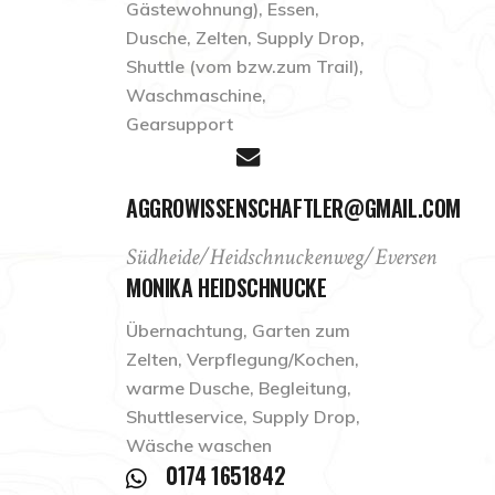
Gästewohnung), Essen,
Dusche, Zelten, Supply Drop,
Shuttle (vom bzw.zum Trail),
Waschmaschine,
Gearsupport
AGGROWISSENSCHAFTLER@GMAIL.COM
Südheide/Heidschnuckenweg/Eversen
MONIKA HEIDSCHNUCKE
Übernachtung, Garten zum
Zelten, Verpflegung/Kochen,
warme Dusche, Begleitung,
Shuttleservice, Supply Drop,
Wäsche waschen
0174 1651842