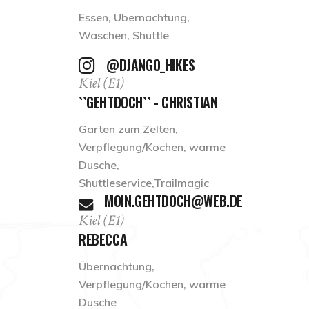
Essen, Übernachtung,
Waschen, Shuttle
@DJANGO_HIKES
Kiel (E1)
``GEHTDOCH`` - CHRISTIAN
Garten zum Zelten,
Verpflegung/Kochen, warme
Dusche,
Shuttleservice,Trailmagic
MOIN.GEHTDOCH@WEB.DE
Kiel (E1)
REBECCA
Übernachtung,
Verpflegung/Kochen, warme
Dusche