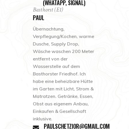
(WHATAPP, SIGNAL)
Basthorst (E1)
PAUL
Übernachtung,
Verpflegung/Kochen, warme
Dusche, Supply Drop,
Wäsche waschen 200 Meter
entfernt von der
Wasserstelle auf dem
Basthorster Friedhof. Ich
habe eine beheizbare Hütte
im Garten mit Licht, Strom &
Matratzen. Getränke, Essen,
Obst aus eigenem Anbau,
Einkaufen & Gesellschaft
inklusive.
PAULSCHETZIOR@GMAIL.COM