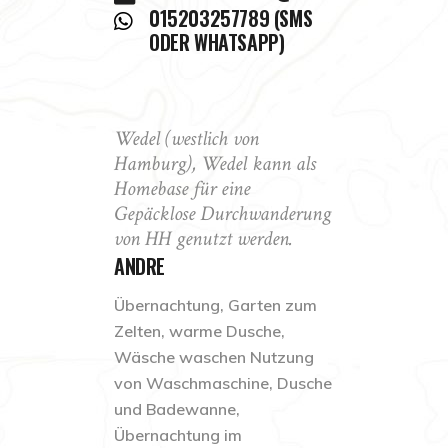
015203257789 (SMS
ODER WHATSAPP)
Wedel (westlich von
Hamburg), Wedel kann als
Homebase für eine
Gepäcklose Durchwanderung
von HH genutzt werden.
ANDRE
Übernachtung, Garten zum
Zelten, warme Dusche,
Wäsche waschen Nutzung
von Waschmaschine, Dusche
und Badewanne,
Übernachtung im