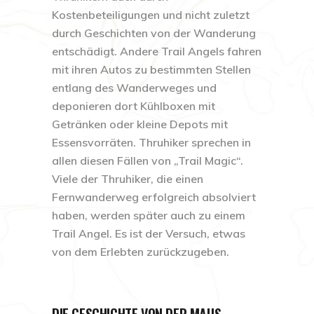
Kostenbeteiligungen und nicht zuletzt
durch Geschichten von der Wanderung
entschädigt. Andere Trail Angels fahren
mit ihren Autos zu bestimmten Stellen
entlang des Wanderweges und
deponieren dort Kühlboxen mit
Getränken oder kleine Depots mit
Essensvorräten. Thruhiker sprechen in
allen diesen Fällen von „Trail Magic“.
Viele der Thruhiker, die einen
Fernwanderweg erfolgreich absolviert
haben, werden später auch zu einem
Trail Angel. Es ist der Versuch, etwas
von dem Erlebten zurückzugeben.