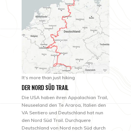
It‘s more than just hiking
DER NORD SÜD TRAIL
Die USA haben ihren Appalachian Trail,
Neuseeland den Te Araroa, Italien den
VA Sentiero und Deutschland hat nun
den Nord Süd Trail. Durchquere
Deutschland von Nord nach Süd durch