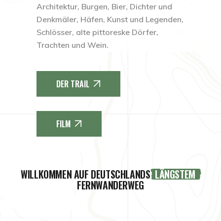
Architektur, Burgen, Bier, Dichter und
Denkmäler, Häfen, Kunst und Legenden,
Schlösser, alte pittoreske Dörfer,
Trachten und Wein.
DER TRAIL
FILM
WILLKOMMEN AUF DEUTSCHLANDS
LÄNGSTEM
FERNWANDERWEG