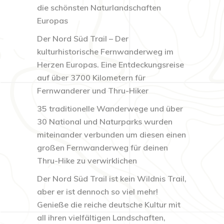
die schönsten Naturlandschaften
Europas
Der Nord Süd Trail – Der
kulturhistorische Fernwanderweg im
Herzen Europas. Eine Entdeckungsreise
auf über 3700 Kilometern für
Fernwanderer und Thru-Hiker
35 traditionelle Wanderwege und über
30 National und Naturparks wurden
miteinander verbunden um diesen einen
großen Fernwanderweg für deinen
Thru-Hike zu verwirklichen
Der Nord Süd Trail ist kein Wildnis Trail,
aber er ist dennoch so viel mehr!
Genieße die reiche deutsche Kultur mit
all ihren vielfältigen Landschaften,