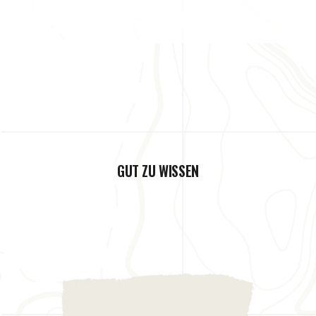
GUT ZU WISSEN