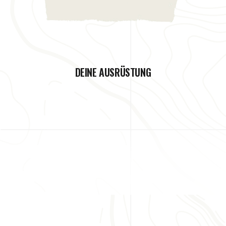
DEINE AUSRÜSTUNG