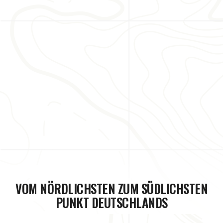
VOM NÖRDLICHSTEN ZUM SÜDLICHSTEN
PUNKT DEUTSCHLANDS