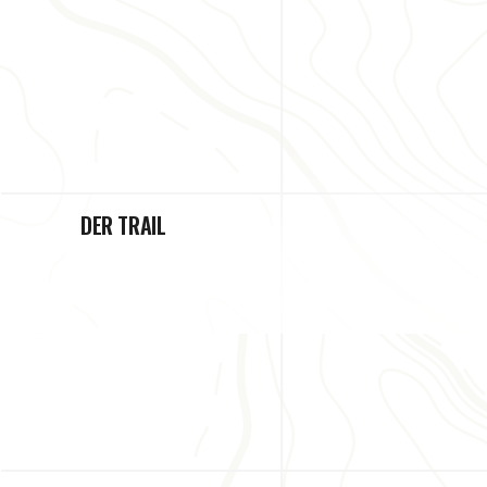
DER TRAIL