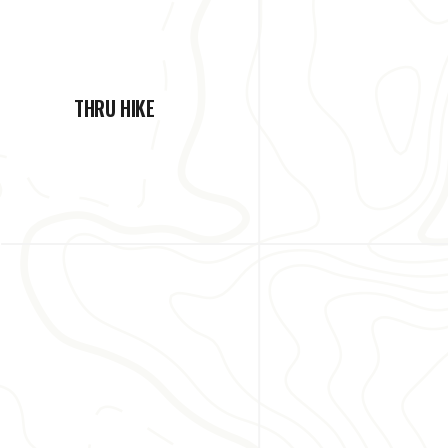
THRU HIKE