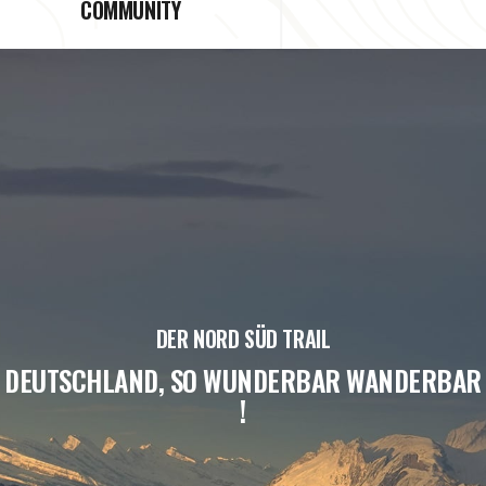
COMMUNITY
DER NORD SÜD TRAIL
DEUTSCHLAND, SO WUNDERBAR WANDERBAR
!