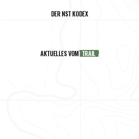
DER NST KODEX
AKTUELLES VOM
TRAIL