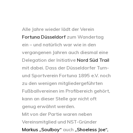
Alle Jahre wieder lädt der Verein
Fortuna Düsseldorf
zum Wandertag
ein – und natürlich war wie in den
vergangenen Jahren auch diesmal eine
Delegation der Initiative
Nord Süd Trail
mit dabei. Dass der Düsseldorfer Turn-
und Sportverein Fortuna 1895 e.V. noch
zu den wenigen mitgliedergeführten
Fußballvereinen im Profibereich gehört,
kann an dieser Stelle gar nicht oft
genug erwähnt werden.
Mit von der Partie waren neben
Vereinsmitglied und NST-Gründer
Markus „Soulboy“
auch
„Shoeless Joe“,