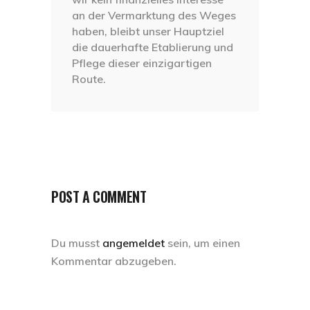
an der Vermarktung des Weges
haben, bleibt unser Hauptziel
die dauerhafte Etablierung und
Pflege dieser einzigartigen
Route.
POST A COMMENT
Du musst
angemeldet
sein, um einen
Kommentar abzugeben.