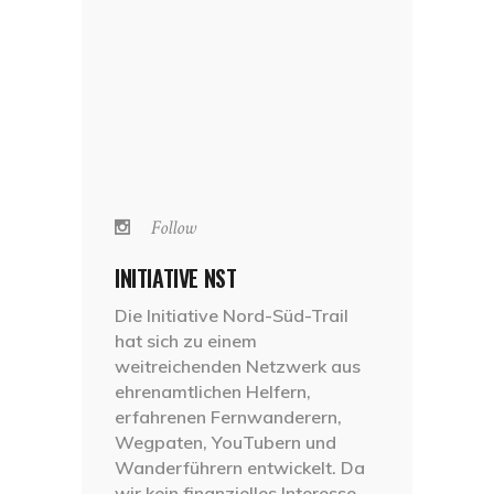
Follow
INITIATIVE NST
Die Initiative Nord-Süd-Trail
hat sich zu einem
weitreichenden Netzwerk aus
ehrenamtlichen Helfern,
erfahrenen Fernwanderern,
Wegpaten, YouTubern und
Wanderführern entwickelt. Da
wir kein finanzielles Interesse