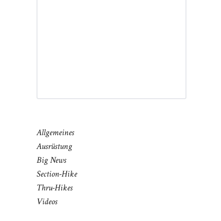
Allgemeines
Ausrüstung
Big News
Section-Hike
Thru-Hikes
Videos