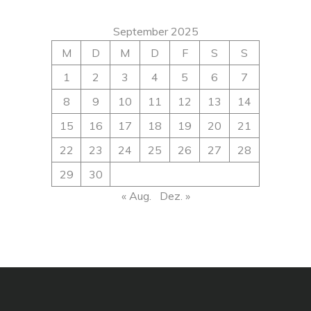
September 2025
M
D
M
D
F
S
S
1
2
3
4
5
6
7
8
9
10
11
12
13
14
15
16
17
18
19
20
21
22
23
24
25
26
27
28
29
30
« Aug.
Dez. »