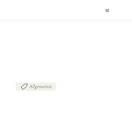
BLOG
Allgemeines