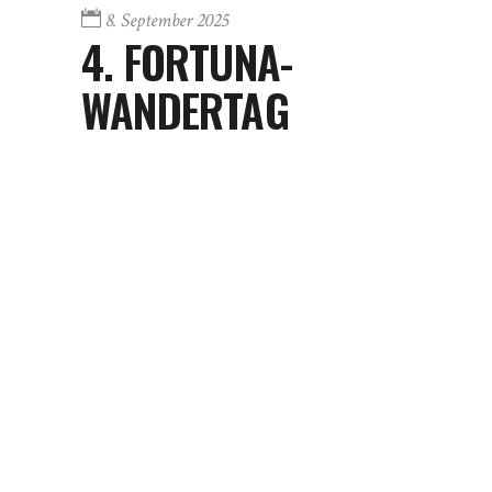
8. September 2025
4. FORTUNA-
WANDERTAG