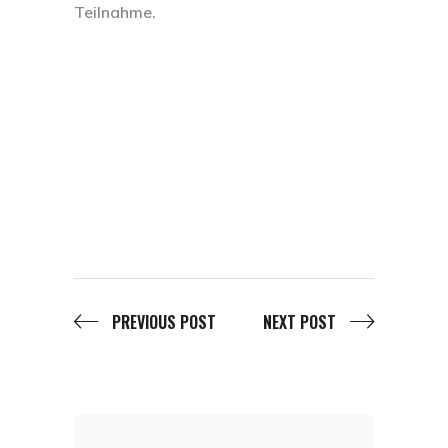
Teilnahme.
PREVIOUS POST
NEXT POST