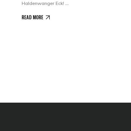
Haldenwanger Eck!
READ MORE