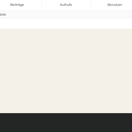
Beiträge
Aufrufe
Benutzer
äste