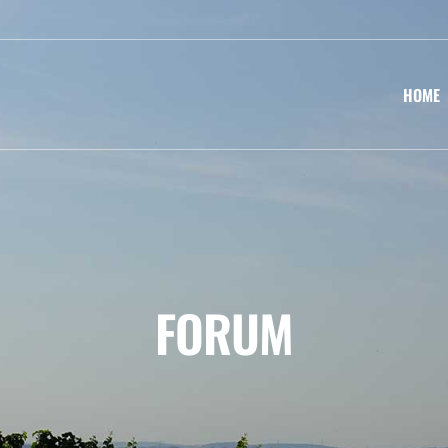
HOME
FORUM