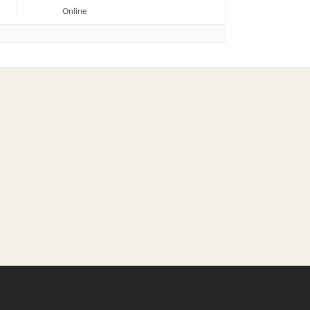
Online