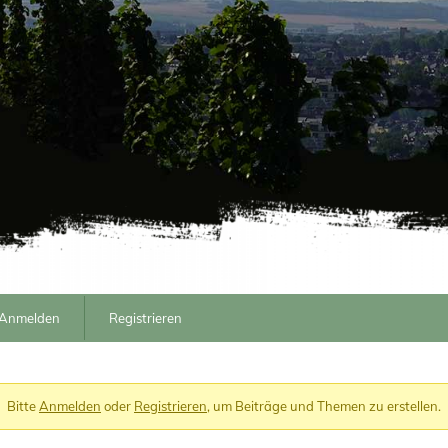
Anmelden
Registrieren
Bitte
Anmelden
oder
Registrieren
, um Beiträge und Themen zu erstellen.