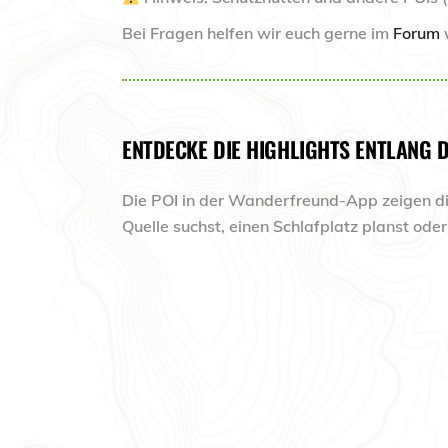
Bei Fragen helfen wir euch gerne im
Forum
w
ENTDECKE DIE HIGHLIGHTS ENTLANG 
Die
POI in der Wanderfreund-App
zeigen di
Quelle suchst, einen Schlafplatz planst ode