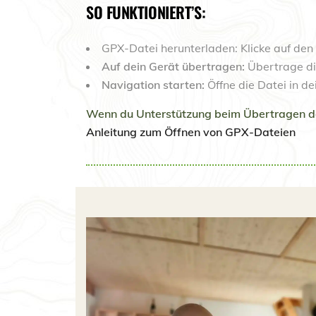
SO FUNKTIONIERT’S:
GPX-Datei herunterladen: Klicke auf den
Auf dein Gerät übertragen:
Übertrage di
Navigation starten:
Öffne die Datei in d
Wenn du Unterstützung beim Übertragen der 
Anleitung zum Öffnen von GPX-Dateien