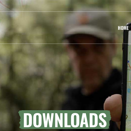
HOME
DOWNLOADS