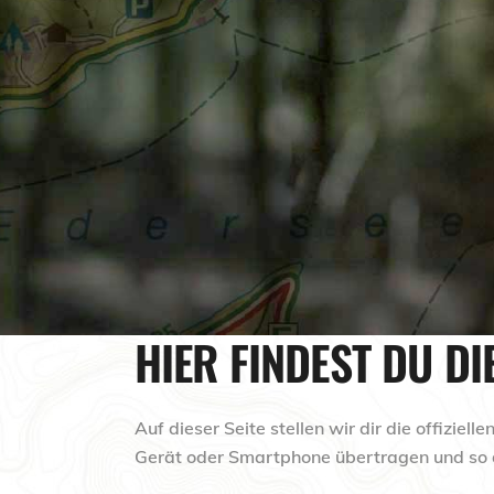
HIER FINDEST DU DI
Auf dieser Seite stellen wir dir die offizi
Gerät oder Smartphone übertragen und so de