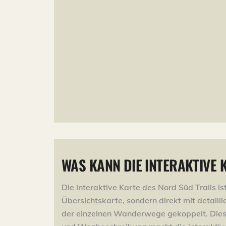
WAS KANN DIE INTERAKTIVE 
Die interaktive Karte des Nord Süd Trails ist
Übersichtskarte, sondern direkt mit detail
der einzelnen Wanderwege gekoppelt. Dies