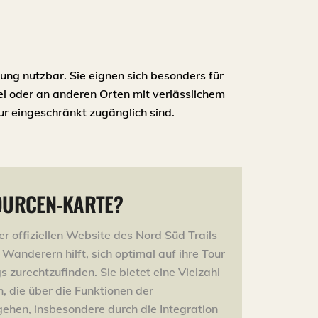
dung nutzbar. Sie eignen sich besonders für
l oder an anderen Orten mit verlässlichem
r eingeschränkt zugänglich sind.
SOURCEN-KARTE?
r offiziellen Website des Nord Süd Trails
s Wanderern hilft, sich optimal auf ihre Tour
 zurechtzufinden. Sie bietet eine Vielzahl
, die über die Funktionen der
hen, insbesondere durch die Integration