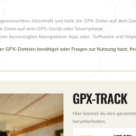
 gewünschten Abschnitt und lade die GPX-Datei auf dein Ger
e Datei auf dein GPS-Gerät oder Smartphone.
einer bevorzugten Navigations-App oder -Software und folge
GPX-Dateien benötigst oder Fragen zur Nutzung hast, findes
GPX-TRACK
Hier kannst du den gesamt
herunterladen: