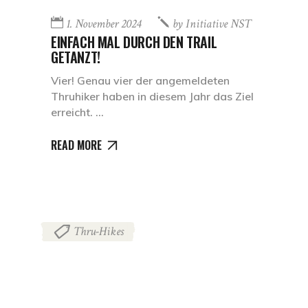
1. November 2024
by
Initiative NST
EINFACH MAL DURCH DEN TRAIL
GETANZT!
Vier! Genau vier der angemeldeten
Thruhiker haben in diesem Jahr das Ziel
erreicht.
READ MORE
Thru-Hikes