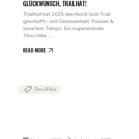
GLÜCKWUNSCH, TRAILHAT!
Trailhat hat 2025 den Nord-Süd-Trail
geschafft – mit Gelassenheit, Pausen &
smartem Tempo. Ein inspirierender
Thru-Hike.
READ MORE
Thru-Hikes