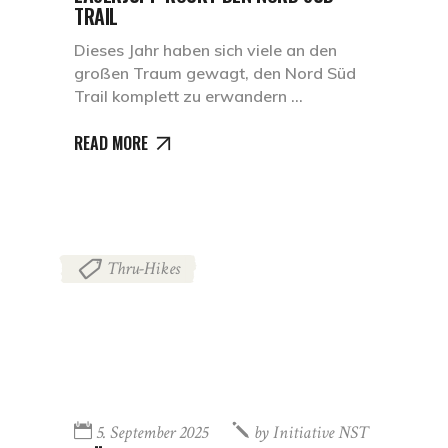
TRAIL
Dieses Jahr haben sich viele an den
großen Traum gewagt, den Nord Süd
Trail komplett zu erwandern
READ MORE
Thru-Hikes
5. September 2025
by
Initiative NST