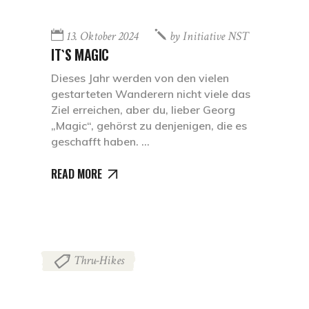
13. Oktober 2024
by
Initiative NST
IT`S MAGIC
Dieses Jahr werden von den vielen
gestarteten Wanderern nicht viele das
Ziel erreichen, aber du, lieber Georg
„Magic“, gehörst zu denjenigen, die es
geschafft haben.
READ MORE
Thru-Hikes