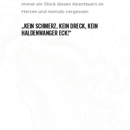
immer ein Stück dieses Abenteuers im
Herzen und niemals vergessen:
„KEIN SCHMERZ, KEIN DRECK, KEIN
HALDENWANGER ECK!“