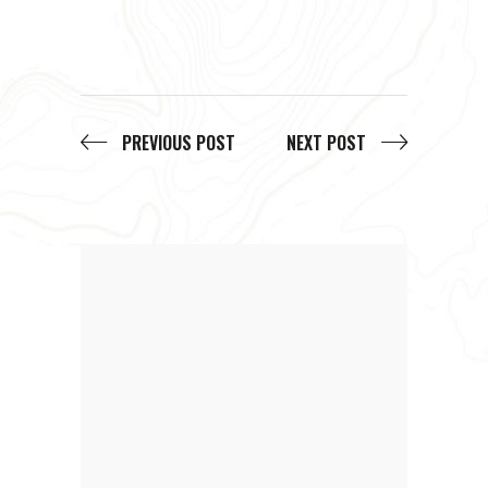
PREVIOUS POST
NEXT POST