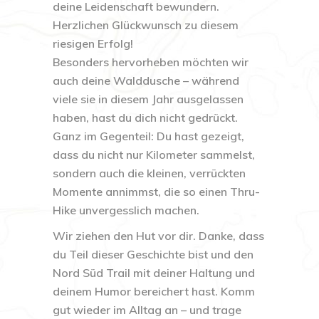
deine Leidenschaft bewundern.
Herzlichen Glückwunsch zu diesem
riesigen Erfolg!
Besonders hervorheben möchten wir
auch deine Walddusche – während
viele sie in diesem Jahr ausgelassen
haben, hast du dich nicht gedrückt.
Ganz im Gegenteil: Du hast gezeigt,
dass du nicht nur Kilometer sammelst,
sondern auch die kleinen, verrückten
Momente annimmst, die so einen Thru-
Hike unvergesslich machen.
Wir ziehen den Hut vor dir. Danke, dass
du Teil dieser Geschichte bist und den
Nord Süd Trail mit deiner Haltung und
deinem Humor bereichert hast. Komm
gut wieder im Alltag an – und trage