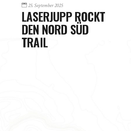
25. September 2025
LASERJUPP ROCKT
DEN NORD SÜD
TRAIL