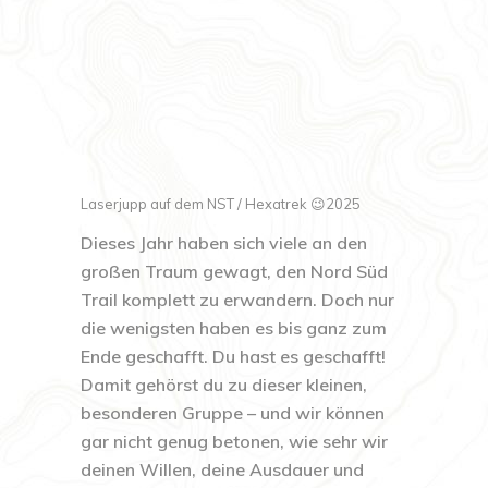
Laserjupp auf dem NST / Hexatrek 😉2025
Dieses Jahr haben sich viele an den
großen Traum gewagt, den Nord Süd
Trail komplett zu erwandern. Doch nur
die wenigsten haben es bis ganz zum
Ende geschafft. Du hast es geschafft!
Damit gehörst du zu dieser kleinen,
besonderen Gruppe – und wir können
gar nicht genug betonen, wie sehr wir
deinen Willen, deine Ausdauer und