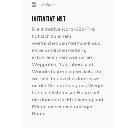
Follow
INITIATIVE NST
Die Initiative Nord-Süd-Trail
hat sich zu einem
weitreichenden Netzwerk aus
ehrenamtlichen Helfern,
erfahrenen Fernwanderern,
Wegpaten, YouTubern und
Wanderführern entwickelt. Da
wir kein finanzielles Interesse
an der Vermarktung des Weges
haben, bleibt unser Hauptziel
die dauerhafte Etablierung und
Pflege dieser einzigartigen
Route.