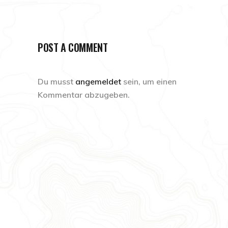
POST A COMMENT
Du musst
angemeldet
sein, um einen
Kommentar abzugeben.