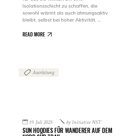
Isolationsschicht zu schaffen, die
sowohl wärmt als auch atmungsaktiv
bleibt, selbst bei hoher Aktivität.
READ MORE
Ausrüstung
19. Juli 2025
by
Initiative NST
SUN HOODIES FÜR WANDERER AUF DEM