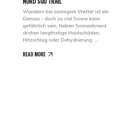
NORD SÜD TRAIL
Wandern bei sonnigem Wetter ist ein
Genuss – doch zu viel Sonne kann
gefährlich sein. Neben Sonnenbrand
drohen langfristige Hautschäden,
Hitzschlag oder Dehydrierung.
READ MORE