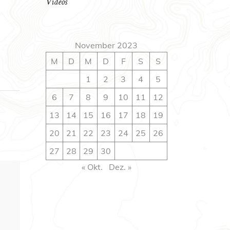
Videos
November 2023
M
D
M
D
F
S
S
1
2
3
4
5
6
7
8
9
10
11
12
13
14
15
16
17
18
19
20
21
22
23
24
25
26
27
28
29
30
« Okt.
Dez. »