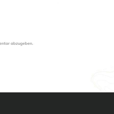
entar abzugeben.