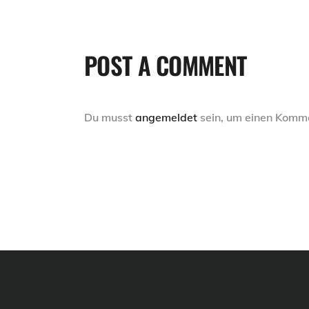
POST A COMMENT
Du musst
angemeldet
sein, um einen Komm