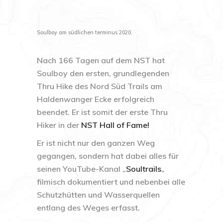
Soulboy am südlichen terminus 2020.
Nach 166 Tagen auf dem NST hat
Soulboy den ersten, grundlegenden
Thru Hike des Nord Süd Trails am
Haldenwanger Ecke erfolgreich
beendet. Er ist somit der erste Thru
Hiker in der
NST Hall of Fame!
Er ist nicht nur den ganzen Weg
gegangen, sondern hat dabei alles für
seinen YouTube-Kanal
„
Soultrails
„
filmisch dokumentiert und nebenbei alle
Schutzhütten und Wasserquellen
entlang des Weges erfasst.