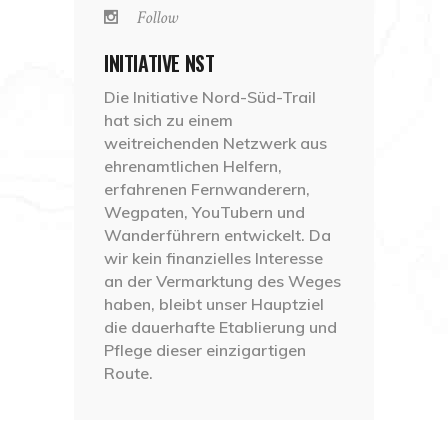
Follow
INITIATIVE NST
Die Initiative Nord-Süd-Trail
hat sich zu einem
weitreichenden Netzwerk aus
ehrenamtlichen Helfern,
erfahrenen Fernwanderern,
Wegpaten, YouTubern und
Wanderführern entwickelt. Da
wir kein finanzielles Interesse
an der Vermarktung des Weges
haben, bleibt unser Hauptziel
die dauerhafte Etablierung und
Pflege dieser einzigartigen
Route.