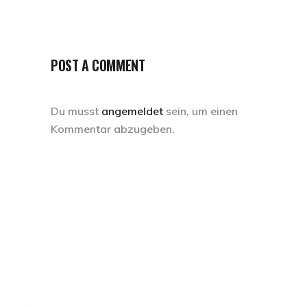
POST A COMMENT
Du musst
angemeldet
sein, um einen
Kommentar abzugeben.