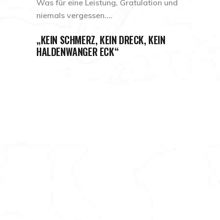
Was für eine Leistung, Gratulation und
niemals vergessen….
„KEIN SCHMERZ, KEIN DRECK, KEIN
HALDENWANGER ECK“