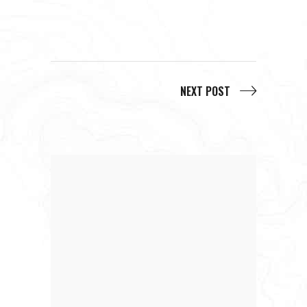
NEXT POST