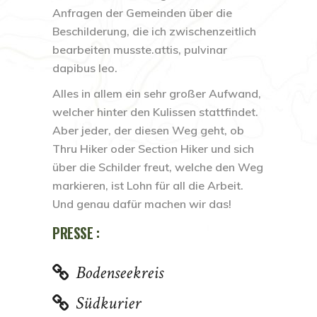
Anfragen der Gemeinden über die
Beschilderung, die ich zwischenzeitlich
bearbeiten musste.attis, pulvinar
dapibus leo.
Alles in allem ein sehr großer Aufwand,
welcher hinter den Kulissen stattfindet.
Aber jeder, der diesen Weg geht, ob
Thru Hiker oder Section Hiker und sich
über die Schilder freut, welche den Weg
markieren, ist Lohn für all die Arbeit.
Und genau dafür machen wir das!
PRESSE :
Bodenseekreis
Südkurier