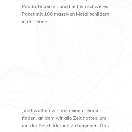
Postbote bei mir und hielt ein schweres
Paket mit 100 massiven Metallschildern
in der Hand.
Jetzt wollten wir noch einen Termin
finden, an dem wir alle Zeit hatten, um
mit der Beschilderung zu beginnen. Das