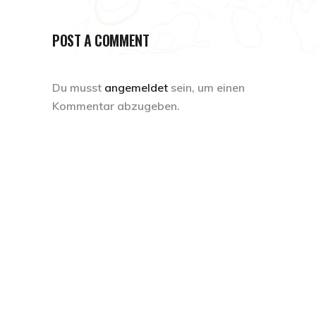
POST A COMMENT
Du musst
angemeldet
sein, um einen
Kommentar abzugeben.