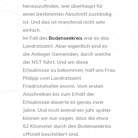
herauszufinden, wer überhaupt für
einen bestimmten Abschnitt zuständig
ist. Und das ist manchmal nicht sehr
einfach.
Im Fall des
Bodenseekreis
war es das
Landratsamt. Aber eigentlich sind es
die Anlieger Gemeinden, durch welche
der NST führt. Und um diese
Erlaubnisse zu bekommen, half uns Frau
Philipp vom Landratsamt
Friedrichshafen enorm. Vom ersten
Anschreiben bis zum Erhalt der
Erlaubnisse dauerte es genau zwei
Jahre. Und noch einmal ein Jahr später
können wir nun sagen, dass die etwa
62 Kilometer durch den Bodenseekreis
offiziell beschildert sind.