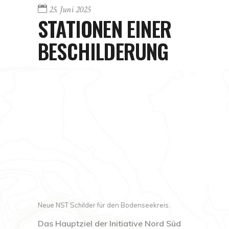
25. Juni 2025
STATIONEN EINER
BESCHILDERUNG
Neue NST Schilder für den Bodenseekreis.
Das Hauptziel der Initiative Nord Süd