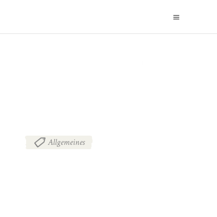
BLOG
Allgemeines