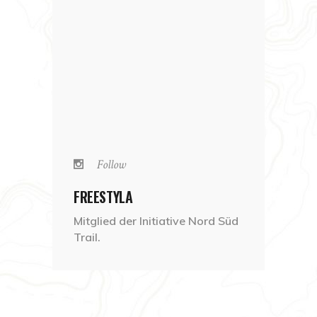
Follow
FREESTYLA
Mitglied der Initiative Nord Süd
Trail.