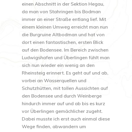
einen Abschnitt in der Sektion Hegau,
da man von Stahringen bis Bodman
immer an einer Straße entlang lief. Mit
einem kleinen Umweg erreicht man nun
die Burgruine Altbodman und hat von
dort einen fantastischen, ersten Blick
auf den Bodensee. Im Bereich zwischen
Ludwigshafen und Überlingen fühlt man
sich nun wieder ein wenig an den
Rheinsteig erinnert. Es geht auf und ab,
vorbei an Wasserquellen und
Schutzhütten, mit tollen Aussichten auf
den Bodensee und durch Weinberge
hindurch immer auf und ab bis es kurz
vor Überlingen gemächlicher zugeht.
Dabei musste ich erst auch einmal diese
Wege finden, abwandern um