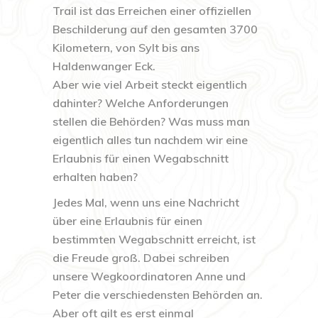
Trail ist das Erreichen einer offiziellen
Beschilderung auf den gesamten 3700
Kilometern, von Sylt bis ans
Haldenwanger Eck.
Aber wie viel Arbeit steckt eigentlich
dahinter? Welche Anforderungen
stellen die Behörden? Was muss man
eigentlich alles tun nachdem wir eine
Erlaubnis für einen Wegabschnitt
erhalten haben?
Jedes Mal, wenn uns eine Nachricht
über eine Erlaubnis für einen
bestimmten Wegabschnitt erreicht, ist
die Freude groß. Dabei schreiben
unsere Wegkoordinatoren Anne und
Peter die verschiedensten Behörden an.
Aber oft gilt es erst einmal