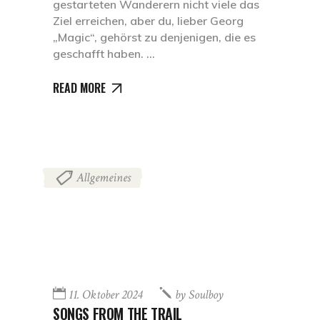
gestarteten Wanderern nicht viele das
Ziel erreichen, aber du, lieber Georg
„Magic“, gehörst zu denjenigen, die es
geschafft haben.
READ MORE
Allgemeines
11. Oktober 2024
by
Soulboy
SONGS FROM THE TRAIL