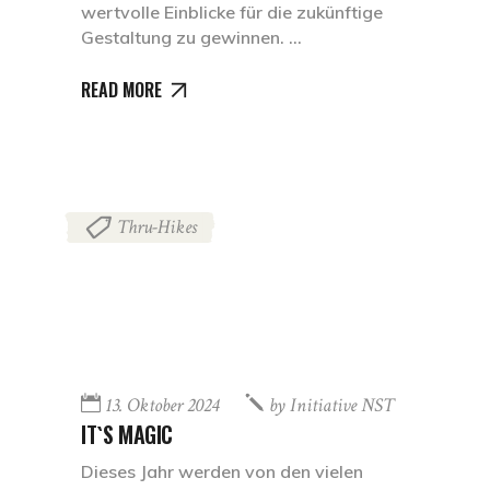
wertvolle Einblicke für die zukünftige
Gestaltung zu gewinnen.
READ MORE
Thru-Hikes
13. Oktober 2024
by
Initiative NST
IT`S MAGIC
Dieses Jahr werden von den vielen