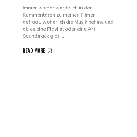
Immer wieder werde ich in den
Kommentaren zu meinen Filmen
gefragt, woher ich die Musik nehme und
ob es eine Playlist oder eine Art
Soundtrack gibt.
READ MORE