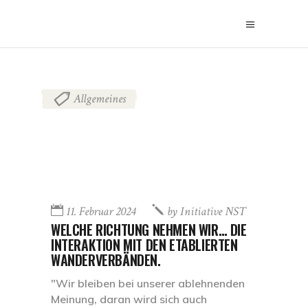
Allgemeines
11. Februar 2024
by
Initiative NST
WELCHE RICHTUNG NEHMEN WIR… DIE
INTERAKTION MIT DEN ETABLIERTEN
WANDERVERBÄNDEN.
"Wir bleiben bei unserer ablehnenden
Meinung, daran wird sich auch