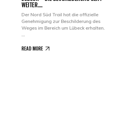
WEITER….
Der Nord Süd Trail hat die offizielle
Genehmigung zur Beschilderung des
Weges im Bereich um Lübeck erhalten.
READ MORE