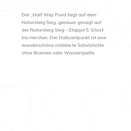
Der
„
Half
Way
Point liegt auf dem
Natursteig Sieg, genauer gesagt auf
der Natursteig Sieg
–
Etappe 5: Eitorf
bis
Herchen
. Der Halbzeitpunkt ist eine
wunderschöne möblierte Schutzhütte
ohne Brunnen oder Wasserquelle.