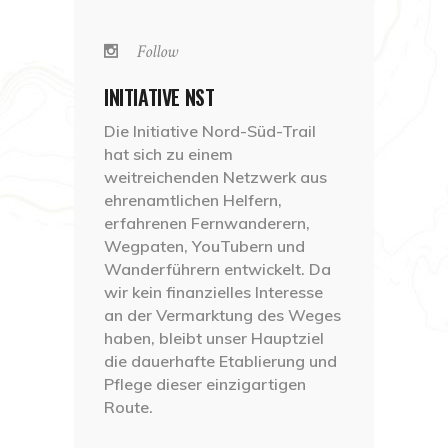
Follow
INITIATIVE NST
Die Initiative Nord-Süd-Trail
hat sich zu einem
weitreichenden Netzwerk aus
ehrenamtlichen Helfern,
erfahrenen Fernwanderern,
Wegpaten, YouTubern und
Wanderführern entwickelt. Da
wir kein finanzielles Interesse
an der Vermarktung des Weges
haben, bleibt unser Hauptziel
die dauerhafte Etablierung und
Pflege dieser einzigartigen
Route.