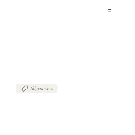
BLOG
Allgemeines