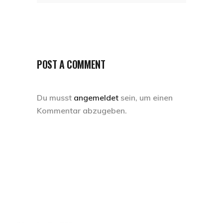
POST A COMMENT
Du musst
angemeldet
sein, um einen
Kommentar abzugeben.