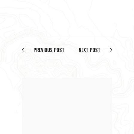
PREVIOUS POST
NEXT POST