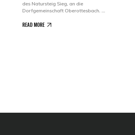
des Natursteig Sieg, an die
Dorfgemeinschaft Oberottesbach.
READ MORE