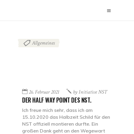
Allgemeines
26. Februar 2021
by
Initiative NST
DER HALF WAY POINT DES NST.
Ich freue mich sehr, dass ich am
15.10.2020 das Halbzeit Schild für den
NST offiziell montieren durfte. Ein
großen Dank geht an den Wegewart