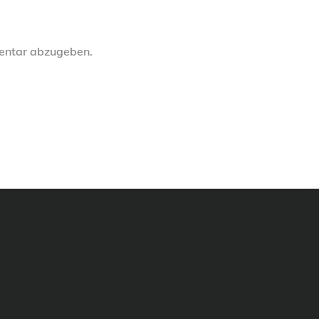
entar abzugeben.