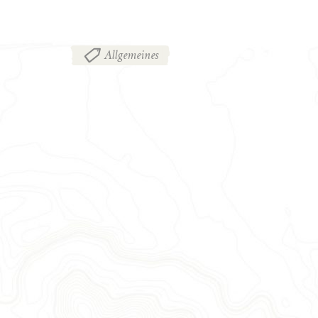
Allgemeines