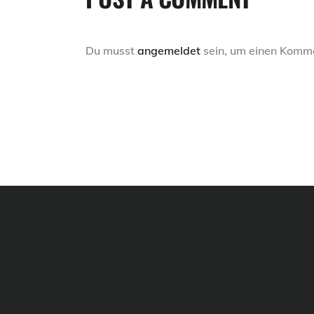
Du musst
angemeldet
sein, um einen Komm