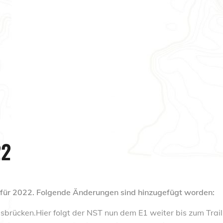
22
 für 2022. Folgende Änderungen sind hinzugefügt worden:
ücken.Hier folgt der NST nun dem E1 weiter bis zum Trai