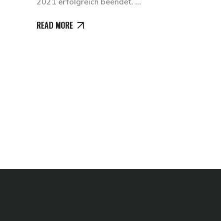
2021 erfolgreich beendet.
READ MORE