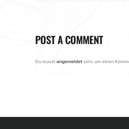
POST A COMMENT
Du musst
angemeldet
sein, um einen Komm