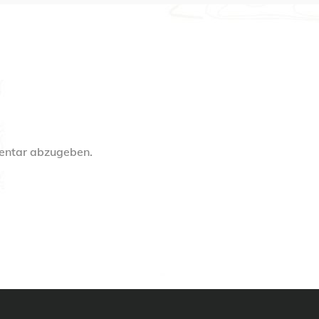
entar abzugeben.