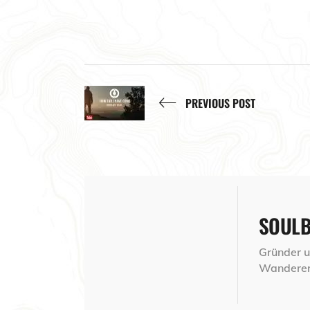
PREVIOUS POST
SOUL
Gründer un
Wanderer,