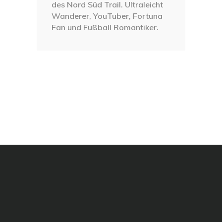
des Nord Süd Trail. Ultraleicht
Wanderer, YouTuber, Fortuna
Fan und Fußball Romantiker.