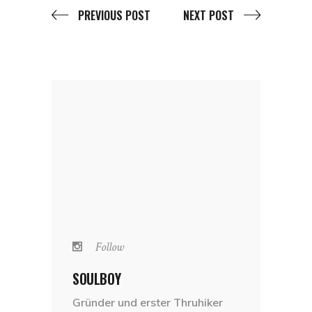
PREVIOUS POST
NEXT POST
Follow
SOULBOY
Gründer und erster Thruhiker