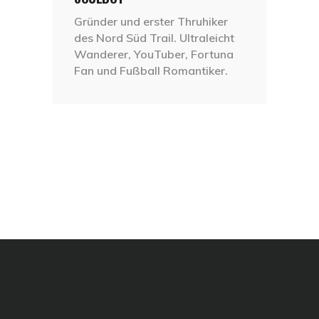
Gründer und erster Thruhiker
des Nord Süd Trail. Ultraleicht
Wanderer, YouTuber, Fortuna
Fan und Fußball Romantiker.