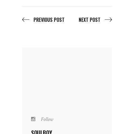
PREVIOUS POST
NEXT POST
Follow
SOULBOY