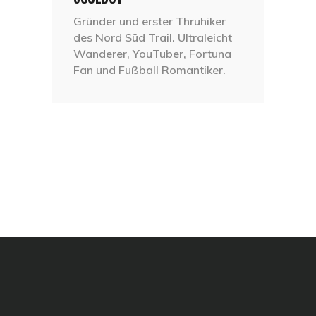
Gründer und erster Thruhiker
des Nord Süd Trail. Ultraleicht
Wanderer, YouTuber, Fortuna
Fan und Fußball Romantiker.