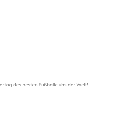
dertag des besten Fußballclubs der Welt!