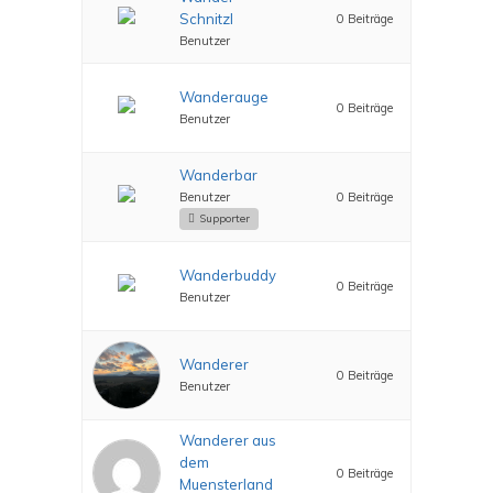
Schnitzl
0 Beiträge
Benutzer
Wanderauge
0 Beiträge
Benutzer
Wanderbar
Benutzer
0 Beiträge
Supporter
Wanderbuddy
0 Beiträge
Benutzer
Wanderer
0 Beiträge
Benutzer
Wanderer aus
dem
0 Beiträge
Muensterland