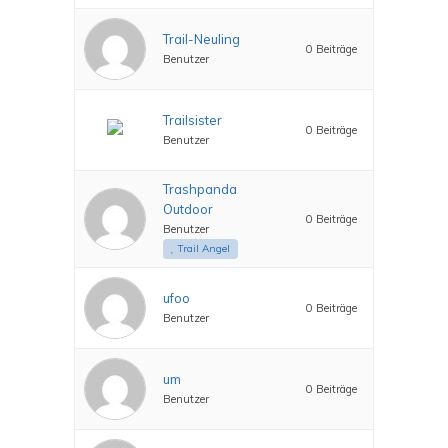
Trail-Neuling
0 Beiträge
Benutzer
Trailsister
0 Beiträge
Benutzer
Trashpanda
Outdoor
0 Beiträge
Benutzer
Trail Angel
ufoo
0 Beiträge
Benutzer
um
0 Beiträge
Benutzer