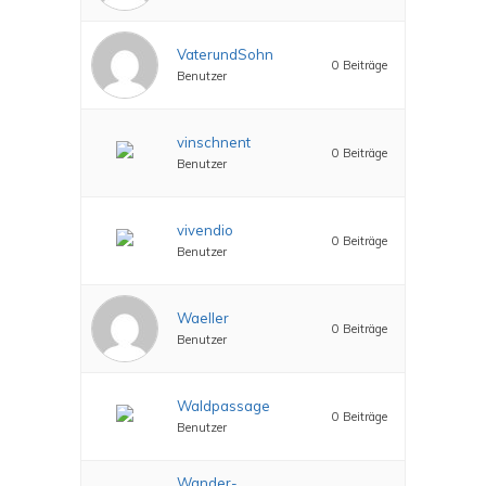
VaterundSohn
0 Beiträge
Benutzer
vinschnent
0 Beiträge
Benutzer
vivendio
0 Beiträge
Benutzer
Waeller
0 Beiträge
Benutzer
Waldpassage
0 Beiträge
Benutzer
Wander-