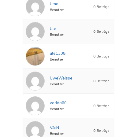
Uma
0 Beiträge
Benutzer
Ute
0 Beiträge
Benutzer
ute1308
0 Beiträge
Benutzer
UweWeisse
0 Beiträge
Benutzer
vadda60
0 Beiträge
Benutzer
VAiN
0 Beiträge
Benutzer