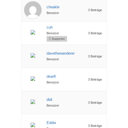
cheakle
3 Beiträge
Benutzer
cuh
Benutzer
3 Beiträge
Supporter
davethewanderer
3 Beiträge
Benutzer
dearK
3 Beiträge
Benutzer
didi
3 Beiträge
Benutzer
Eddie
3 Beiträge