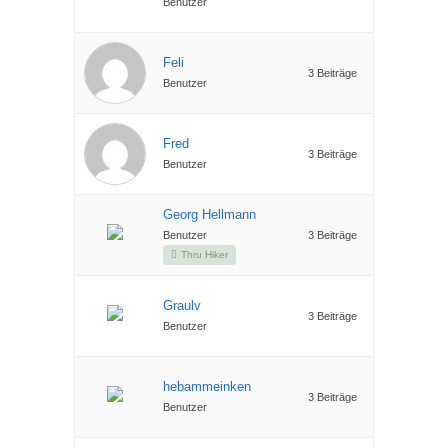
Benutzer
Feli
3 Beiträge
Benutzer
Fred
3 Beiträge
Benutzer
Georg Hellmann
Benutzer
3 Beiträge
Thru Hiker
Graulv
3 Beiträge
Benutzer
hebammeinken
3 Beiträge
Benutzer