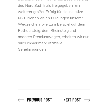
des Nord Süd Trails freigegeben. Ein
weiterer großer Erfolg für die Initiative
NST. Neben vielen Duldungen unserer
Wegzeichen, wie zum Beispiel auf dem
Rothaarsteig, dem Rheinsteig und
anderen Premiumwegen, erhalten wir nun
auch immer mehr offizielle
Genehmigungen.
PREVIOUS POST
NEXT POST