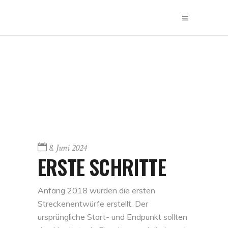
8. Juni 2024
ERSTE SCHRITTE
Anfang 2018 wurden die ersten
Streckenentwürfe erstellt. Der
ursprüngliche Start- und Endpunkt sollten