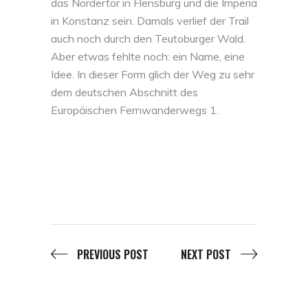
das Nordertor in Flensburg und die Imperia
in Konstanz sein. Damals verlief der Trail
auch noch durch den Teutoburger Wald.
Aber etwas fehlte noch: ein Name, eine
Idee. In dieser Form glich der Weg zu sehr
dem deutschen Abschnitt des
Europäischen Fernwanderwegs 1.
PREVIOUS POST
NEXT POST