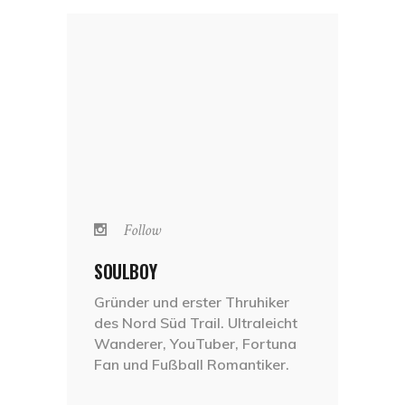
Follow
SOULBOY
Gründer und erster Thruhiker
des Nord Süd Trail. Ultraleicht
Wanderer, YouTuber, Fortuna
Fan und Fußball Romantiker.