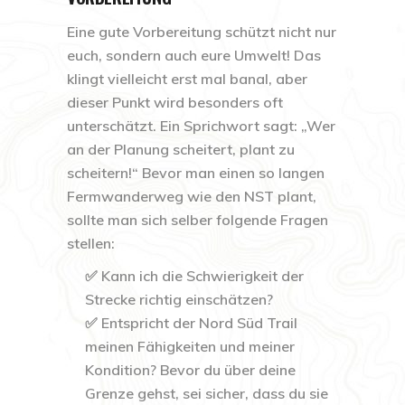
Eine gute Vorbereitung schützt nicht nur
euch, sondern auch eure Umwelt! Das
klingt vielleicht erst mal banal, aber
dieser Punkt wird besonders oft
unterschätzt. Ein Sprichwort sagt: „Wer
an der Planung scheitert, plant zu
scheitern!“ Bevor man einen so langen
Fermwanderweg wie den NST plant,
sollte man sich selber folgende Fragen
stellen:
✅ Kann ich die Schwierigkeit der
Strecke richtig einschätzen?
✅ Entspricht der Nord Süd Trail
meinen Fähigkeiten und meiner
Kondition? Bevor du über deine
Grenze gehst, sei sicher, dass du sie