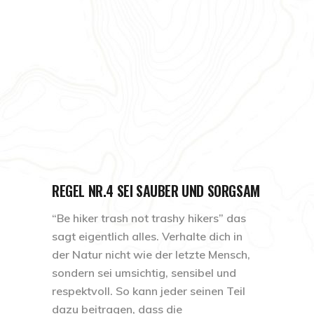
REGEL NR.4 SEI SAUBER UND SORGSAM
“Be hiker trash not trashy hikers” das
sagt eigentlich alles. Verhalte dich in
der Natur nicht wie der letzte Mensch,
sondern sei umsichtig, sensibel und
respektvoll. So kann jeder seinen Teil
dazu beitragen, dass die