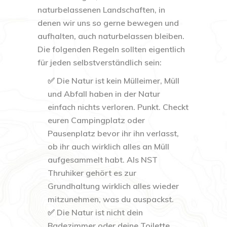
naturbelassenen Landschaften, in
denen wir uns so gerne bewegen und
aufhalten, auch naturbelassen bleiben.
Die folgenden Regeln sollten eigentlich
für jeden selbstverständlich sein:
✅ Die Natur ist kein Mülleimer, Müll
und Abfall haben in der Natur
einfach nichts verloren. Punkt. Checkt
euren Campingplatz oder
Pausenplatz bevor ihr ihn verlasst,
ob ihr auch wirklich alles an Müll
aufgesammelt habt. Als NST
Thruhiker gehört es zur
Grundhaltung wirklich alles wieder
mitzunehmen, was du auspackst.
✅ Die Natur ist nicht dein
Badezimmer oder deine Toilette.