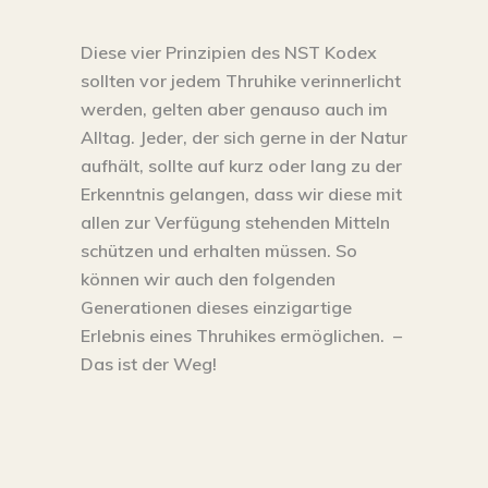
Diese vier Prinzipien des NST Kodex
sollten vor jedem Thruhike verinnerlicht
werden, gelten aber genauso auch im
Alltag. Jeder, der sich gerne in der Natur
aufhält, sollte auf kurz oder lang zu der
Erkenntnis gelangen, dass wir diese mit
allen zur Verfügung stehenden Mitteln
schützen und erhalten müssen. So
können wir auch den folgenden
Generationen dieses einzigartige
Erlebnis eines Thruhikes ermöglichen. –
Das ist der Weg!