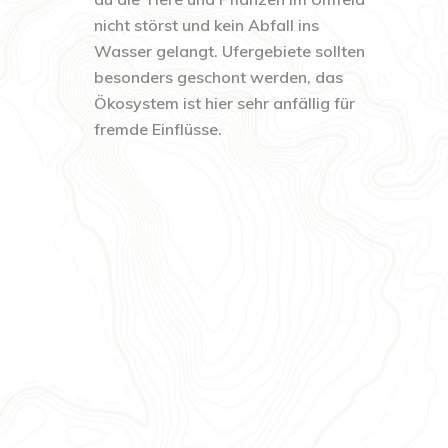
nicht störst und kein Abfall ins
Wasser gelangt. Ufergebiete sollten
besonders geschont werden, das
Ökosystem ist hier sehr anfällig für
fremde Einflüsse.