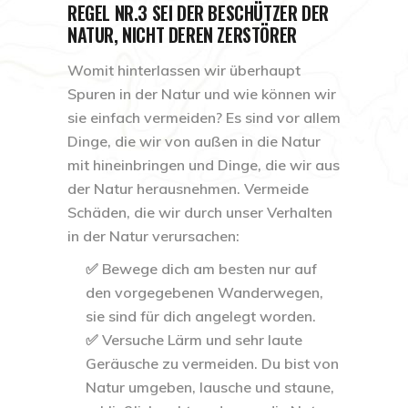
REGEL NR.3 SEI DER BESCHÜTZER DER
NATUR, NICHT DEREN ZERSTÖRER
Womit hinterlassen wir überhaupt
Spuren in der Natur und wie können wir
sie einfach vermeiden? Es sind vor allem
Dinge, die wir von außen in die Natur
mit hineinbringen und Dinge, die wir aus
der Natur herausnehmen. Vermeide
Schäden, die wir durch unser Verhalten
in der Natur verursachen:
✅ Bewege dich am besten nur auf
den vorgegebenen Wanderwegen,
sie sind für dich angelegt worden.
✅ Versuche Lärm und sehr laute
Geräusche zu vermeiden. Du bist von
Natur umgeben, lausche und staune,