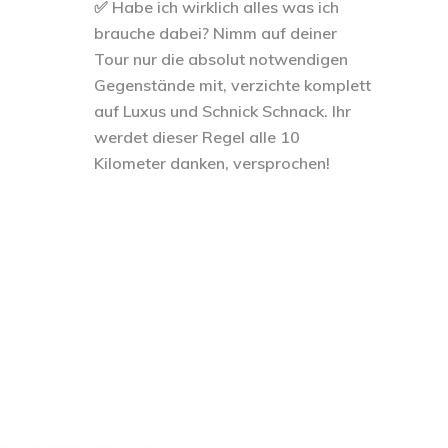
✅ Habe ich wirklich alles was ich
brauche dabei? Nimm auf deiner
Tour nur die absolut notwendigen
Gegenstände mit, verzichte komplett
auf Luxus und Schnick Schnack. Ihr
werdet dieser Regel alle 10
Kilometer danken, versprochen!