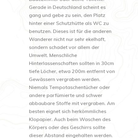
Gerade in Deutschland scheint es
gang und gebe zu sein, den Platz
hinter einer Schutzhütte als WC zu
benutzen. Dieses ist für die anderen
Wanderer nicht nur sehr ekelhaft,
sondern schadet vor allem der
Umwelt. Menschliche
Hinterlassenschaften sollten in 30cm
tiefe Löcher, etwa 200m entfernt von
Gewässern vergraben werden.
Niemals Tempotaschentücher oder
andere parfümierte und schwer
abbaubare Stoffe mit vergraben. Am
besten eignet sich herkömmliches
Klopapier. Auch beim Waschen des
Körpers oder des Geschirrs sollte
dieser Abstand eingehalten werden.