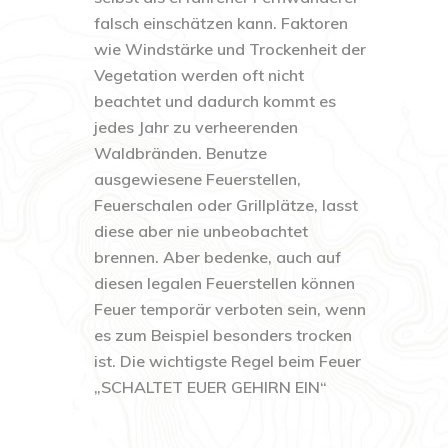
falsch einschätzen kann. Faktoren
wie Windstärke und Trockenheit der
Vegetation werden oft nicht
beachtet und dadurch kommt es
jedes Jahr zu verheerenden
Waldbränden. Benutze
ausgewiesene Feuerstellen,
Feuerschalen oder Grillplätze, lasst
diese aber nie unbeobachtet
brennen. Aber bedenke, auch auf
diesen legalen Feuerstellen können
Feuer temporär verboten sein, wenn
es zum Beispiel besonders trocken
ist. Die wichtigste Regel beim Feuer
„SCHALTET EUER GEHIRN EIN“