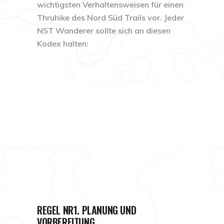
wichtigsten Verhaltensweisen für einen
Thruhike des Nord Süd Trails vor. Jeder
NST Wanderer sollte sich an diesen
Kodex halten:
REGEL NR1. PLANUNG UND
VORBEREITUNG