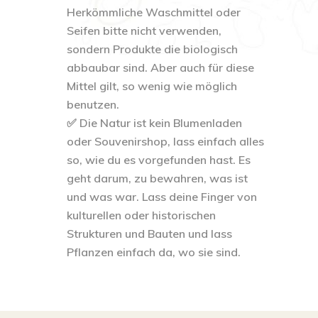
Herkömmliche Waschmittel oder
Seifen bitte nicht verwenden,
sondern Produkte die biologisch
abbaubar sind. Aber auch für diese
Mittel gilt, so wenig wie möglich
benutzen.
✅ Die Natur ist kein Blumenladen
oder Souvenirshop, lass einfach alles
so, wie du es vorgefunden hast. Es
geht darum, zu bewahren, was ist
und was war. Lass deine Finger von
kulturellen oder historischen
Strukturen und Bauten und lass
Pflanzen einfach da, wo sie sind.