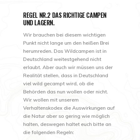
REGEL NR.2 DAS RICHTIGE CAMPEN
UND LAGERN.
Wir brauchen bei diesem wichtigen
Punkt nicht lange um den heißen Brei
herumreden. Das Wildcampen ist in
Deutschland weitestgehend nicht
erlaubt. Aber auch wir müssen uns der
Realität stellen, dass in Deutschland
viel wild gecampt wird, ob die
Behörden das nun wollen oder nicht.
Wir wollen mit unserem
Verhaltenskodex die Auswirkungen auf
die Natur aber so gering wie möglich
halten, deswegen haltet euch bitte an
die folgenden Regeln: