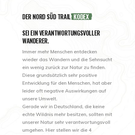
DER NORD SÜD TRAIL
KODEX
SEI EIN VERANTWORTUNGSVOLLER
WANDERER.
Immer mehr Menschen entdecken
wieder das Wandern und die Sehnsucht
ein wenig zurück zur Natur zu finden.
Diese grundsätzlich sehr positive
Entwicklung für den Menschen, hat aber
leider oft negative Auswirkungen auf
unsere Umwelt.
Gerade wir in Deutschland, die keine
echte Wildnis mehr besitzen, sollten mit
unserer Natur sehr verantwortungsvoll
umgehen. Hier stellen wir die 4