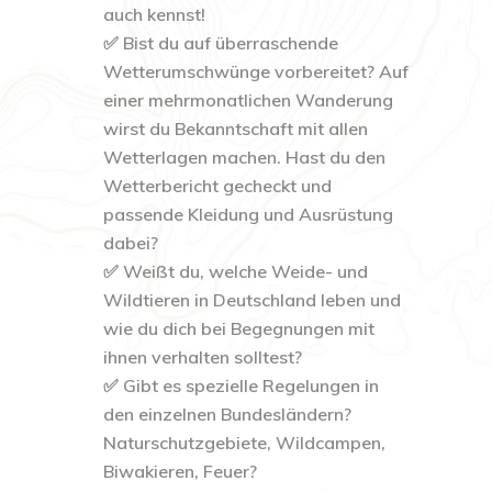
auch kennst!
✅ Bist du auf überraschende
Wetterumschwünge vorbereitet? Auf
einer mehrmonatlichen Wanderung
wirst du Bekanntschaft mit allen
Wetterlagen machen. Hast du den
Wetterbericht gecheckt und
passende Kleidung und Ausrüstung
dabei?
✅ Weißt du, welche Weide- und
Wildtieren in Deutschland leben und
wie du dich bei Begegnungen mit
ihnen verhalten solltest?
✅ Gibt es spezielle Regelungen in
den einzelnen Bundesländern?
Naturschutzgebiete, Wildcampen,
Biwakieren, Feuer?