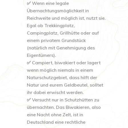
✅ Wenn eine legale
Übernachtungsmöglichkeit in
Reichweite und möglich ist, nutzt sie.
Egal ob Trekkingplatz,
Campingplatz, Grillhütte oder auf
einem privatem Grundstück
(natürlich mit Genehmigung des
Eigentümers).
✅ Campiert, biwakiert oder lagert
wenn möglich niemals in einem
Naturschutzgebiet, dass hilft der
Natur und eurem Geldbeutel, solltet
ihr dabei erwischt werden.
✅ Versucht nur in Schutzhütten zu
übernachten. Das Biwakieren, also
eine Nacht ohne Zelt, ist in
Deutschland eine rechtliche