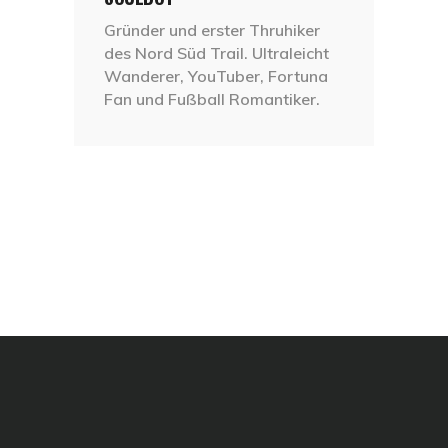
Gründer und erster Thruhiker
des Nord Süd Trail. Ultraleicht
Wanderer, YouTuber, Fortuna
Fan und Fußball Romantiker.