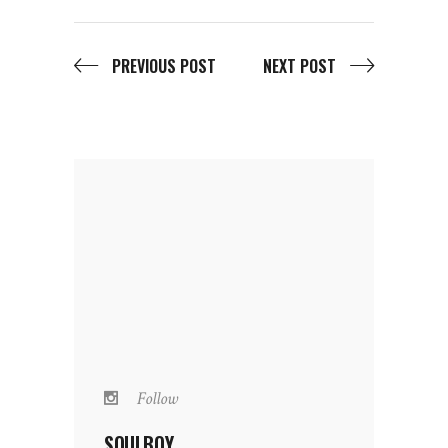
PREVIOUS POST
NEXT POST
Follow
SOULBOY