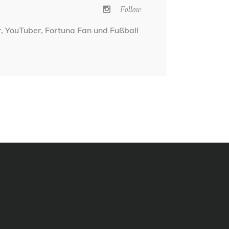
Follow
r, YouTuber, Fortuna Fan und Fußball