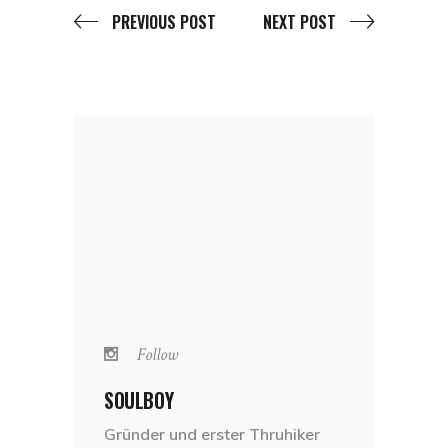
PREVIOUS POST
NEXT POST
Follow
SOULBOY
Gründer und erster Thruhiker