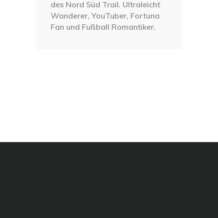
des Nord Süd Trail. Ultraleicht
Wanderer, YouTuber, Fortuna
Fan und Fußball Romantiker.