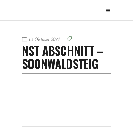
13. Oktober 2024
NST ABSCHNITT –
SOONWALDSTEIG