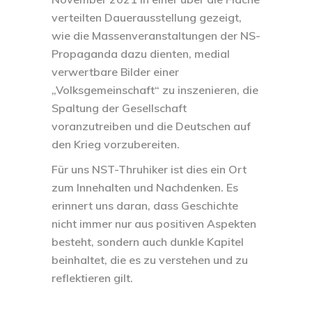
verteilten Dauerausstellung gezeigt,
wie die Massenveranstaltungen der NS-
Propaganda dazu dienten, medial
verwertbare Bilder einer
„Volksgemeinschaft“ zu inszenieren, die
Spaltung der Gesellschaft
voranzutreiben und die Deutschen auf
den Krieg vorzubereiten.
Für uns NST-Thruhiker ist dies ein Ort
zum Innehalten und Nachdenken. Es
erinnert uns daran, dass Geschichte
nicht immer nur aus positiven Aspekten
besteht, sondern auch dunkle Kapitel
beinhaltet, die es zu verstehen und zu
reflektieren gilt.