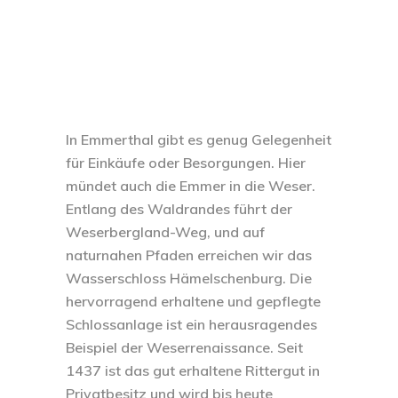
In Emmerthal gibt es genug Gelegenheit
für Einkäufe oder Besorgungen. Hier
mündet auch die Emmer in die Weser.
Entlang des Waldrandes führt der
Weserbergland-Weg, und auf
naturnahen Pfaden erreichen wir das
Wasserschloss Hämelschenburg. Die
hervorragend erhaltene und gepflegte
Schlossanlage ist ein herausragendes
Beispiel der Weserrenaissance. Seit
1437 ist das gut erhaltene Rittergut in
Privatbesitz und wird bis heute