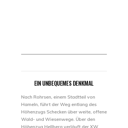
EIN UNBEQUEMES DENKMAL
Nach Rohrsen, einem Stadtteil von
Hameln, führt der Weg entlang des
Höhenzugs Schecken über weite, offene
Wald- und Wiesenwege. Über den
Höhenzug Hellberg verläuft der XW