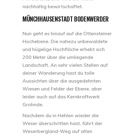
nachhaltig bewirtschaftet.
MÜNCHHAUSENSTADT BODENWERDER
Nun geht es hinauf auf die Ottensteiner
Hochebene. Die nahezu unbewaldete
und hügelige Hochfläche erhebt sich
200 Meter über die umliegende
Landschaft. An sehr vielen Stellen auf
deiner Wanderung hast du tolle
Aussichten über die ausgedehnten
Wiesen und Felder der Ebene, aber
leider auch auf das Kernkraftwerk
Grohnde.
Nachdem du in Hehlen wieder die
Weser überschritten hast, führt der
Weserbergland-Weg auf alten