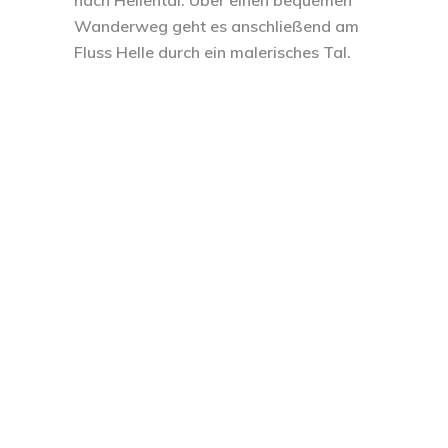
Wanderweg geht es anschließend am
Fluss Helle durch ein malerisches Tal.