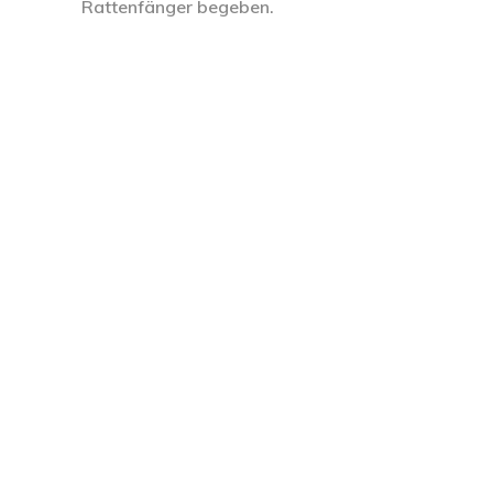
Rattenfänger begeben.