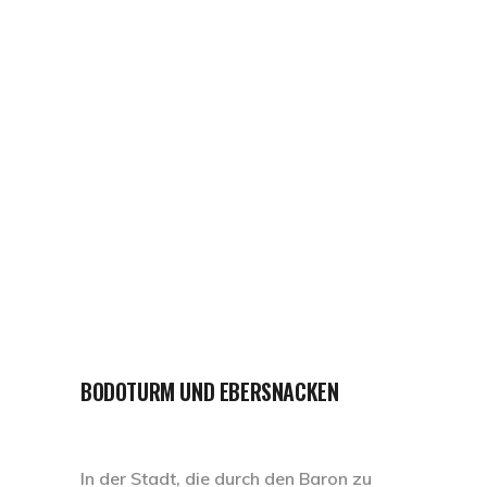
BODOTURM UND EBERSNACKEN
In der Stadt, die durch den Baron zu