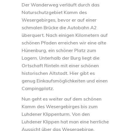
Der Wanderweg verläuft durch das
Naturschutzgebiet Kamm des
Wesergebirges, bevor er auf einer
schmalen Brücke die Autobahn A2
überquert. Nach einigen Kilometern auf
schönen Pfaden erreichen wir eine alte
Hünenburg, ein schöner Platz zum
Lagern. Unterhalb der Burg liegt die
Ortschaft Rinteln mit einer schönen
historischen Altstadt. Hier gibt es
genug Einkaufsmöglichkeiten und einen
Campingplatz.
Nun geht es weiter auf dem schönen
Kamm des Wesergebirges bis zum
Luhdener Klippenturm. Von den
Luhdener Klippen hat man eine herrliche
Aussicht über das Wesergebirge.