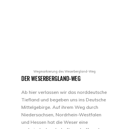
Wegmarkierung des
Weserbergland-Weg
DER WESERBERGLAND-WEG
Ab hier verlassen wir das norddeutsche
Tiefland und begeben uns ins Deutsche
Mittelgebirge. Auf ihrem Weg durch
Niedersachsen, Nordrhein-Westfalen
und Hessen hat die Weser eine