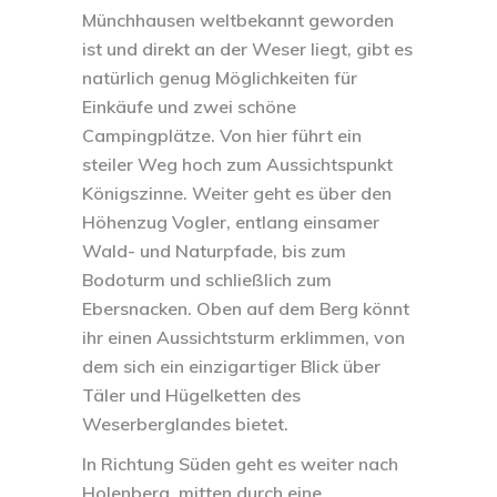
Münchhausen weltbekannt geworden
ist und direkt an der Weser liegt, gibt es
natürlich genug Möglichkeiten für
Einkäufe und zwei schöne
Campingplätze. Von hier führt ein
steiler Weg hoch zum Aussichtspunkt
Königszinne. Weiter geht es über den
Höhenzug Vogler, entlang einsamer
Wald- und Naturpfade, bis zum
Bodoturm und schließlich zum
Ebersnacken. Oben auf dem Berg könnt
ihr einen Aussichtsturm erklimmen, von
dem sich ein einzigartiger Blick über
Täler und Hügelketten des
Weserberglandes bietet.
In Richtung Süden geht es weiter nach
Holenberg, mitten durch eine