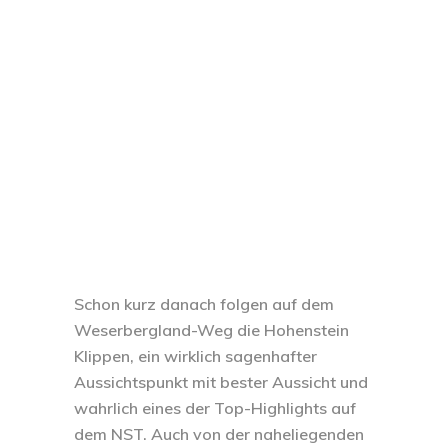
Schon kurz danach folgen auf dem
Weserbergland-Weg die Hohenstein
Klippen, ein wirklich sagenhafter
Aussichtspunkt mit bester Aussicht und
wahrlich eines der Top-Highlights auf
dem NST. Auch von der naheliegenden