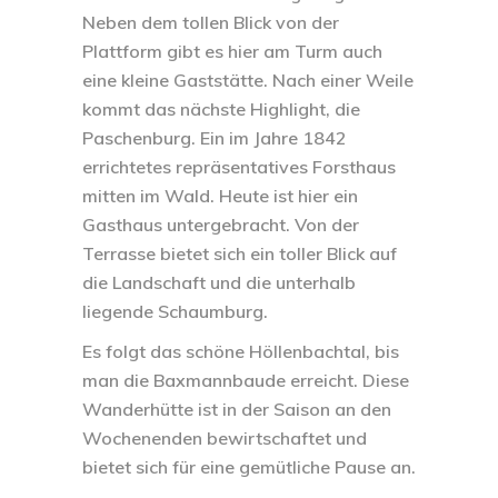
Neben dem tollen Blick von der
Plattform gibt es hier am Turm auch
eine kleine Gaststätte. Nach einer Weile
kommt das nächste Highlight, die
Paschenburg. Ein im Jahre 1842
errichtetes repräsentatives Forsthaus
mitten im Wald. Heute ist hier ein
Gasthaus untergebracht. Von der
Terrasse bietet sich ein toller Blick auf
die Landschaft und die unterhalb
liegende Schaumburg.
Es folgt das schöne Höllenbachtal, bis
man die Baxmannbaude erreicht. Diese
Wanderhütte ist in der Saison an den
Wochenenden bewirtschaftet und
bietet sich für eine gemütliche Pause an.