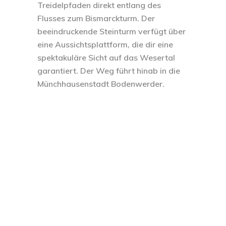
Treidelpfaden direkt entlang des
Flusses zum Bismarckturm. Der
beeindruckende Steinturm verfügt über
eine Aussichtsplattform, die dir eine
spektakuläre Sicht auf das Wesertal
garantiert. Der Weg führt hinab in die
Münchhausenstadt Bodenwerder.