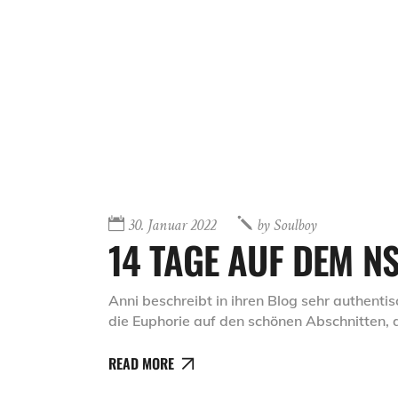
30. Januar 2022
by
Soulboy
14 TAGE AUF DEM N
Anni beschreibt in ihren Blog sehr authenti
die Euphorie auf den schönen Abschnitten
READ MORE