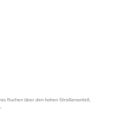
Das fluchen über den hohen Straßenanteil,