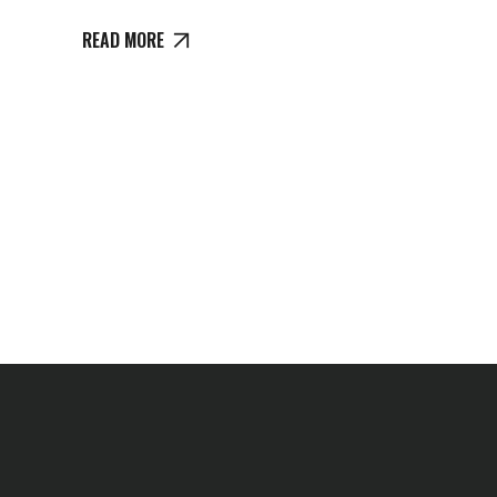
READ MORE