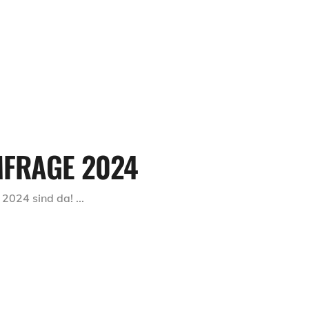
MFRAGE 2024
 2024 sind da!