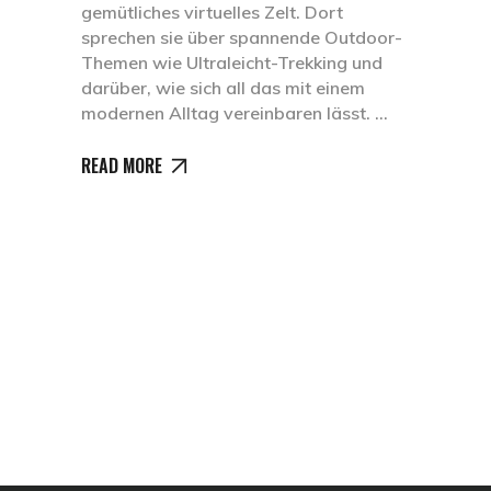
gemütliches virtuelles Zelt. Dort
sprechen sie über spannende Outdoor-
Themen wie Ultraleicht-Trekking und
darüber, wie sich all das mit einem
modernen Alltag vereinbaren lässt.
READ MORE