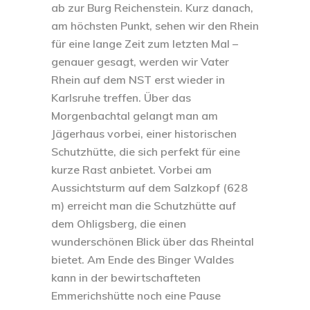
ab zur Burg Reichenstein. Kurz danach,
am höchsten Punkt, sehen wir den Rhein
für eine lange Zeit zum letzten Mal –
genauer gesagt, werden wir Vater
Rhein auf dem NST erst wieder in
Karlsruhe treffen. Über das
Morgenbachtal gelangt man am
Jägerhaus vorbei, einer historischen
Schutzhütte, die sich perfekt für eine
kurze Rast anbietet. Vorbei am
Aussichtsturm auf dem Salzkopf (628
m) erreicht man die Schutzhütte auf
dem Ohligsberg, die einen
wunderschönen Blick über das Rheintal
bietet. Am Ende des Binger Waldes
kann in der bewirtschafteten
Emmerichshütte noch eine Pause