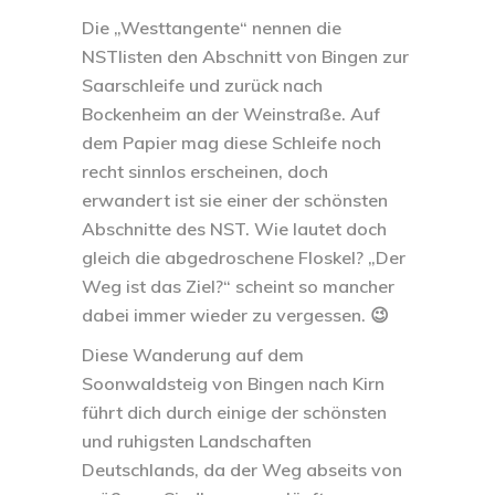
Die „Westtangente“ nennen die
NSTlisten den Abschnitt von Bingen zur
Saarschleife und zurück nach
Bockenheim an der Weinstraße. Auf
dem Papier mag diese Schleife noch
recht sinnlos erscheinen, doch
erwandert ist sie einer der schönsten
Abschnitte des NST. Wie lautet doch
gleich die abgedroschene Floskel? „Der
Weg ist das Ziel?“ scheint so mancher
dabei immer wieder zu vergessen. 😉
Diese Wanderung auf dem
Soonwaldsteig von Bingen nach Kirn
führt dich durch einige der schönsten
und ruhigsten Landschaften
Deutschlands, da der Weg abseits von