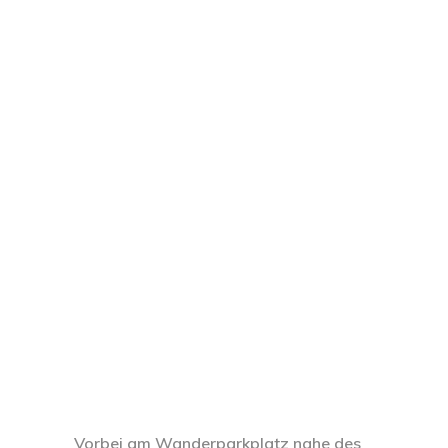
Vorbei am Wanderparkplatz nahe des