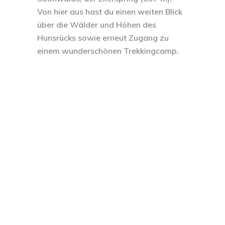
Von hier aus hast du einen weiten Blick
über die Wälder und Höhen des
Hunsrücks sowie erneut Zugang zu
einem wunderschönen Trekkingcamp.