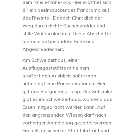
dem Rhein-Nahe-Eck. Hier eröffnet sich
dir ein beeindruckendes Panorama auf
das Rheintal. Danach führt dich der
Weg durch dichte Buchenwälder und
stille Waldschluchten. Diese Abschnitte
bieten eine besondere Ruhe und
Abgeschiedenheit.
Am Schweizerhaus, einer
Ausflugsgaststätte mit einem
großartigen Ausblick, sollte man
unbedingt eine Pause einplanen. Hier
gilt das Biergartenprinzip: Die Getränke
gibt es im Schweizerhaus, während das
Essen mitgebracht werden kann. Auf
den angrenzenden Wiesen darf nach
vorheriger Anmeldung gezeltet werden.
Ein teils gesicherter Pfad führt auf und