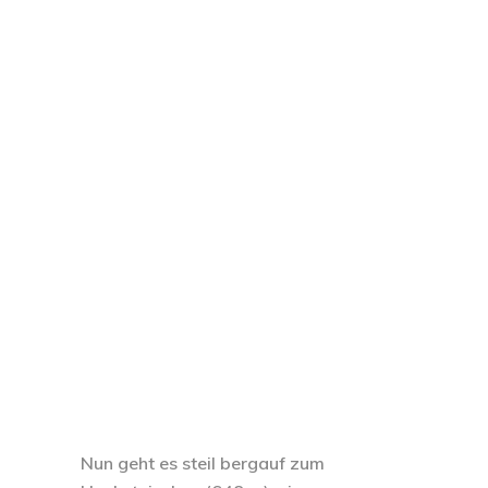
Nun geht es steil bergauf zum