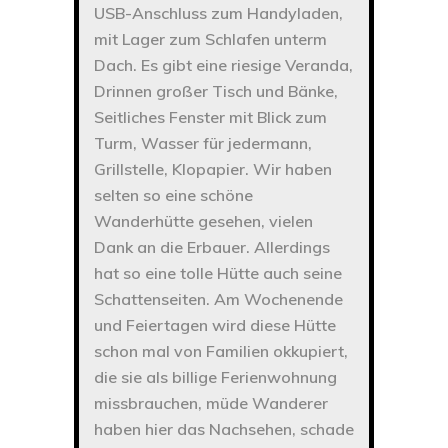
USB-Anschluss zum Handyladen,
mit Lager zum Schlafen unterm
Dach. Es gibt eine riesige Veranda,
Drinnen großer Tisch und Bänke,
Seitliches Fenster mit Blick zum
Turm, Wasser für jedermann,
Grillstelle, Klopapier. Wir haben
selten so eine schöne
Wanderhütte gesehen, vielen
Dank an die Erbauer. Allerdings
hat so eine tolle Hütte auch seine
Schattenseiten. Am Wochenende
und Feiertagen wird diese Hütte
schon mal von Familien okkupiert,
die sie als billige Ferienwohnung
missbrauchen, müde Wanderer
haben hier das Nachsehen, schade