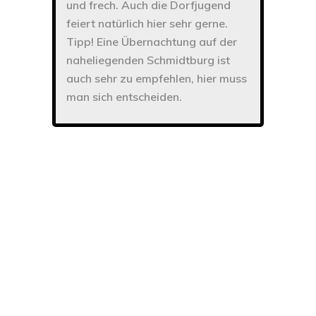
und frech. Auch die Dorfjugend
feiert natürlich hier sehr gerne.
Tipp! Eine Übernachtung auf der
naheliegenden Schmidtburg ist
auch sehr zu empfehlen, hier muss
man sich entscheiden.