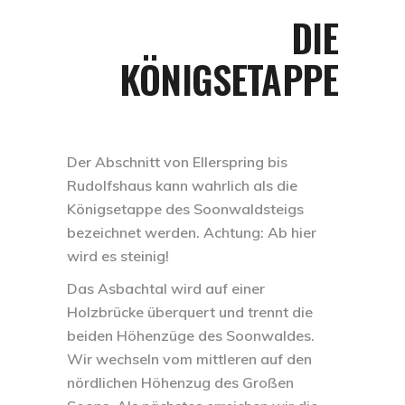
DIE
KÖNIGSETAPPE
Der Abschnitt von Ellerspring bis
Rudolfshaus kann wahrlich als die
Königsetappe des Soonwaldsteigs
bezeichnet werden. Achtung: Ab hier
wird es steinig!
Das Asbachtal wird auf einer
Holzbrücke überquert und trennt die
beiden Höhenzüge des Soonwaldes.
Wir wechseln vom mittleren auf den
nördlichen Höhenzug des Großen