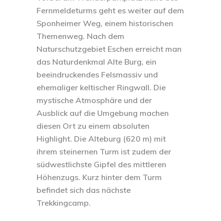
Fernmeldeturms geht es weiter auf dem
Sponheimer Weg, einem historischen
Themenweg. Nach dem
Naturschutzgebiet Eschen erreicht man
das Naturdenkmal Alte Burg, ein
beeindruckendes Felsmassiv und
ehemaliger keltischer Ringwall. Die
mystische Atmosphäre und der
Ausblick auf die Umgebung machen
diesen Ort zu einem absoluten
Highlight. Die Alteburg (620 m) mit
ihrem steinernen Turm ist zudem der
südwestlichste Gipfel des mittleren
Höhenzugs. Kurz hinter dem Turm
befindet sich das nächste
Trekkingcamp.