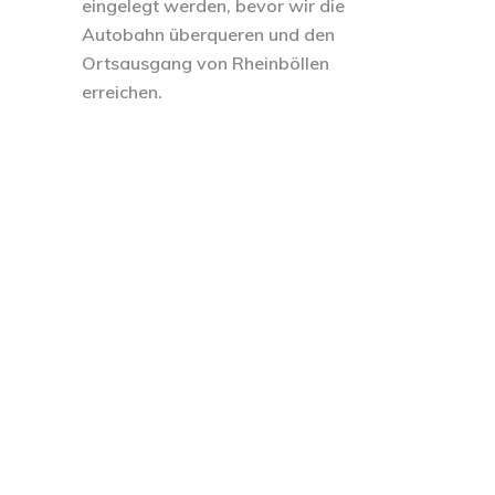
eingelegt werden, bevor wir die
Autobahn überqueren und den
Ortsausgang von Rheinböllen
erreichen.