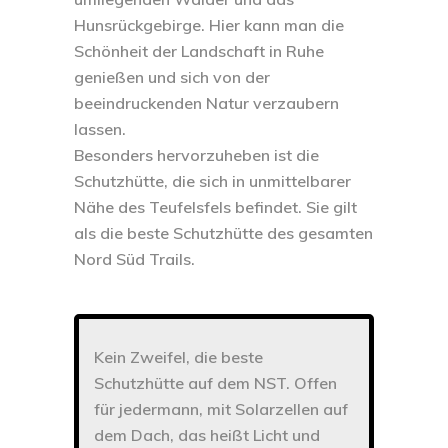
Hunsrückgebirge. Hier kann man die
Schönheit der Landschaft in Ruhe
genießen und sich von der
beeindruckenden Natur verzaubern
lassen.
Besonders hervorzuheben ist die
Schutzhütte
, die sich in unmittelbarer
Nähe des Teufelsfels befindet. Sie gilt
als die beste Schutzhütte des gesamten
Nord Süd Trails.
Kein Zweifel, die beste
Schutzhütte auf dem NST. Offen
für jedermann, mit Solarzellen auf
dem Dach, das heißt Licht und