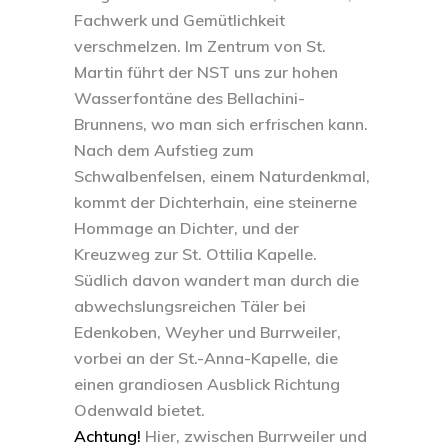
Fachwerk und Gemütlichkeit
verschmelzen. Im Zentrum von St.
Martin führt der NST uns zur hohen
Wasserfontäne des Bellachini-
Brunnens, wo man sich erfrischen kann.
Nach dem Aufstieg zum
Schwalbenfelsen, einem Naturdenkmal,
kommt der Dichterhain, eine steinerne
Hommage an Dichter, und der
Kreuzweg zur St. Ottilia Kapelle.
Südlich davon wandert man durch die
abwechslungsreichen Täler bei
Edenkoben, Weyher und Burrweiler,
vorbei an der St.-Anna-Kapelle, die
einen grandiosen Ausblick Richtung
Odenwald bietet.
Achtung!
Hier, zwischen Burrweiler und