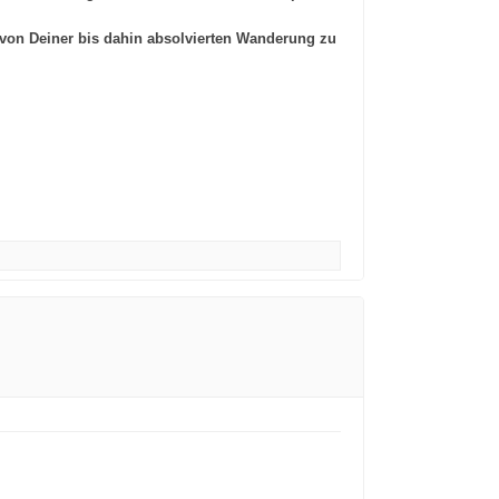
 von Deiner bis dahin absolvierten Wanderung zu