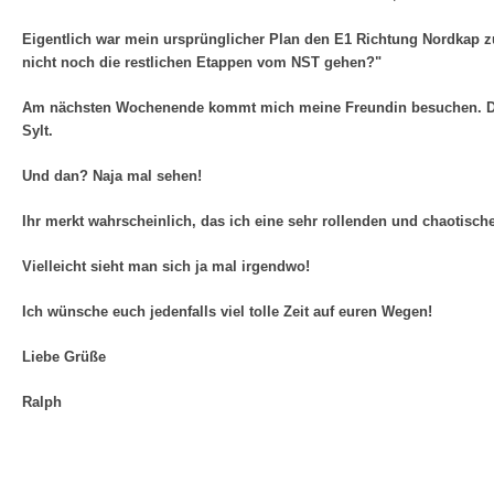
Eigentlich war mein ursprünglicher Plan den E1 Richtung Nordkap 
nicht noch die restlichen Etappen vom NST gehen?"
Am nächsten Wochenende kommt mich meine Freundin besuchen. Dan
Sylt.
Und dan? Naja mal sehen!
Ihr merkt wahrscheinlich, das ich eine sehr rollenden und chaotisch
Vielleicht sieht man sich ja mal irgendwo!
Ich wünsche euch jedenfalls viel tolle Zeit auf euren Wegen!
Liebe Grüße
Ralph