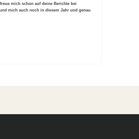
 freue mich schon auf deine Berichte bei
y und mich auch noch in diesem Jahr und genau